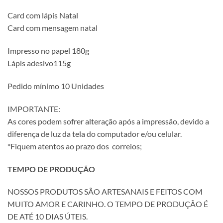
Card com lápis Natal
Card com mensagem natal
Impresso no papel 180g
Lápis adesivo115g
Pedido mínimo 10 Unidades
IMPORTANTE:
As cores podem sofrer alteração após a impressão, devido a
diferença de luz da tela do computador e/ou celular.
*Fiquem atentos ao prazo dos correios;
TEMPO DE PRODUÇÃO
NOSSOS PRODUTOS SÃO ARTESANAIS E FEITOS COM
MUITO AMOR E CARINHO. O TEMPO DE PRODUÇÃO É
DE ATÉ 10 DIAS ÚTEIS.