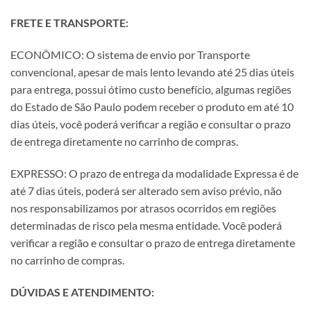
FRETE E TRANSPORTE:
ECONÔMICO: O sistema de envio por Transporte
convencional, apesar de mais lento levando até 25 dias úteis
para entrega, possui ótimo custo benefício, algumas regiões
do Estado de São Paulo podem receber o produto em até 10
dias úteis, você poderá verificar a região e consultar o prazo
de entrega diretamente no carrinho de compras.
EXPRESSO: O prazo de entrega da modalidade Expressa é de
até 7 dias úteis, poderá ser alterado sem aviso prévio, não
nos responsabilizamos por atrasos ocorridos em regiões
determinadas de risco pela mesma entidade. Você poderá
verificar a região e consultar o prazo de entrega diretamente
no carrinho de compras.
DÚVIDAS E ATENDIMENTO: