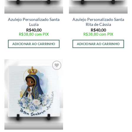
Azulejo Personalizado Santa
Azulejo Personalizado Santa
Luzia
Rita de Cássia
R$
40,00
R$
40,00
R$
38,80
com PIX
R$
38,80
com PIX
ADICIONAR AO CARRINHO
ADICIONAR AO CARRINHO
Adicionar
a lista de
desejos