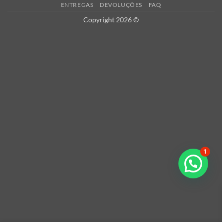
ENTREGAS
DEVOLUÇÕES
FAQ
Copyright 2026 ©
1