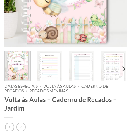
DATAS ESPECIAIS
/
VOLTA ÀS AULAS
/
CADERNO DE
RECADOS
/
RECADOS MENINAS
Volta às Aulas – Caderno de Recados –
Jardim