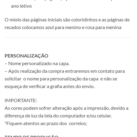
ano letivo
O miolo das páginas iniciais são coloridinhos e as páginas de
recados colocamos azul para menino e rosa para menina
PERSONALIZAÇÃO
– Nome personalizado na capa.
– Após realização da compra entraremos em contato para
solicitar o nome para personalização da capa e não se
esqueça de verificar a grafia antes do envio.
IMPORTANTE:
As cores podem sofrer alteração após a impressão, devido a
diferença de luz da tela do computador e/ou celular.
*Fiquem atentos ao prazo dos correios;