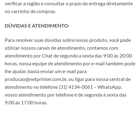
verificar a região e consultar o prazo de entrega diretamente
no carrinho de compras.
DÚVIDAS E ATENDIMENTO:
Para resolver suas dúvidas sobre nosso produto, você pode
utilizar nossos canais de atendimento, contamos com
atendimento por Chat de segunda a sexta das 9:00 às 20:00
horas, nossa equipe de atendimento por e-mail também pode
lhe ajudar, basta enviar um e-mail para
producao@netprinter.com.br, ou ligar para nossa central de
atendimento no telefone (31) 4134-0061 – WhatsApp,
nosso atendimento por telefone é de segunda à sexta das
9:00 às 17:00 horas.