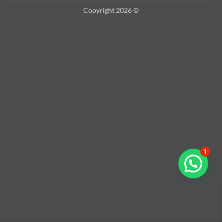
Copyright 2026 ©
1