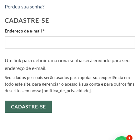
Perdeu sua senha?
CADASTRE-SE
Obrigatório
Endereço de e-mail
*
Um link para definir uma nova senha será enviado para seu
endereço de e-mail.
Seus dados pessoais serão usados ​​para apoiar sua experiência em
todo este site, para gerenciar o acesso à sua conta e para outros fins
descritos em nossa [política_de_privacidade].
CADASTRE-SE
1