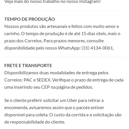
Veja mais do nosso trabalho no nosso Instagram!
TEMPO DE PRODUÇÃO
Nossos produtos são artesanais e feitos com muito amor e
carinho. O tempo de produção é de até 15 dias úteis, mais o
prazo dos Correios. Para prazos menores, consulte
disponibilidade pelo nosso WhatsApp: (31) 4134-0061.
FRETE E TRANSPORTE
Disponibilizamos duas modalidades de entrega pelos
Correios: PAC e SEDEX. Verifique o prazo de entrega de cada
uma inserindo seu CEP na página de pedidos.
Se o cliente preferir solicitar um Uber para retirar a
encomenda, avisaremos assim que o pacote estiver
disponível para coleta. O custo da corrida e a solicitação são
de responsabilidade do cliente.