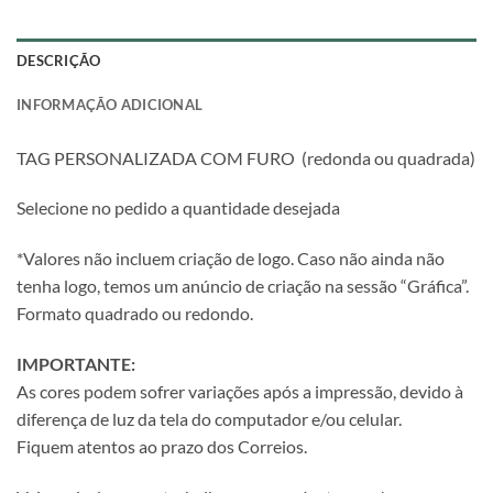
DESCRIÇÃO
INFORMAÇÃO ADICIONAL
TAG PERSONALIZADA COM FURO (redonda ou quadrada)
Selecione no pedido a quantidade desejada
*Valores não incluem criação de logo. Caso não ainda não
tenha logo, temos um anúncio de criação na sessão “Gráfica”.
Formato quadrado ou redondo.
IMPORTANTE:
As cores podem sofrer variações após a impressão, devido à
diferença de luz da tela do computador e/ou celular.
Fiquem atentos ao prazo dos Correios.