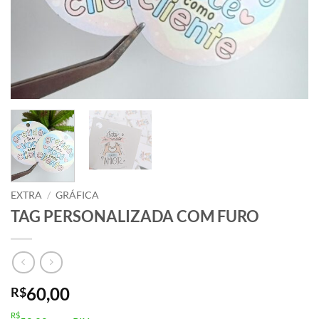
EXTRA
/
GRÁFICA
TAG PERSONALIZADA COM FURO
60,00
R$
R$