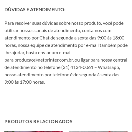
DÚVIDAS E ATENDIMENTO:
Para resolver suas dúvidas sobre nosso produto, você pode
utilizar nossos canais de atendimento, contamos com
atendimento por Chat de segunda a sexta das 9:00 às 18:00
horas, nossa equipe de atendimento por e-mail também pode
lhe ajudar, basta enviar um e-mail
para producao@netprinter.com.br, ou ligar para nossa central
de atendimento no telefone (31) 4134-0061 – Whatsapp,
nosso atendimento por telefone é de segunda à sexta das
9:00 às 17:00 horas.
PRODUTOS RELACIONADOS