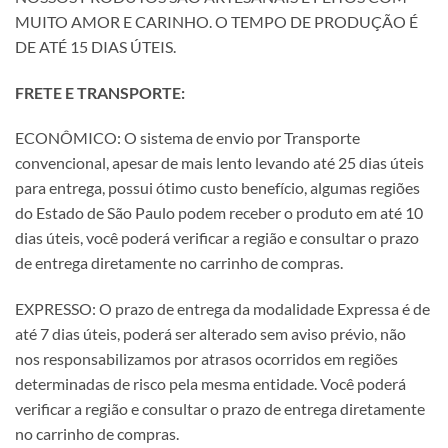
MUITO AMOR E CARINHO. O TEMPO DE PRODUÇÃO É
DE ATÉ 15 DIAS ÚTEIS.
FRETE E TRANSPORTE:
ECONÔMICO: O sistema de envio por Transporte
convencional, apesar de mais lento levando até 25 dias úteis
para entrega, possui ótimo custo benefício, algumas regiões
do Estado de São Paulo podem receber o produto em até 10
dias úteis, você poderá verificar a região e consultar o prazo
de entrega diretamente no carrinho de compras.
EXPRESSO: O prazo de entrega da modalidade Expressa é de
até 7 dias úteis, poderá ser alterado sem aviso prévio, não
nos responsabilizamos por atrasos ocorridos em regiões
determinadas de risco pela mesma entidade. Você poderá
verificar a região e consultar o prazo de entrega diretamente
no carrinho de compras.