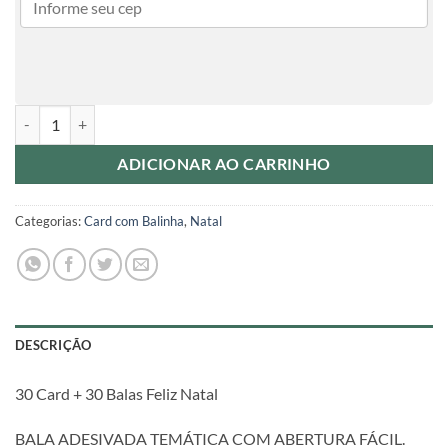
30 Card + 30 Balas Feliz Natal quantidade
ADICIONAR AO CARRINHO
Categorias:
Card com Balinha
,
Natal
DESCRIÇÃO
30 Card + 30 Balas Feliz Natal
BALA ADESIVADA TEMÁTICA COM ABERTURA FÁCIL.