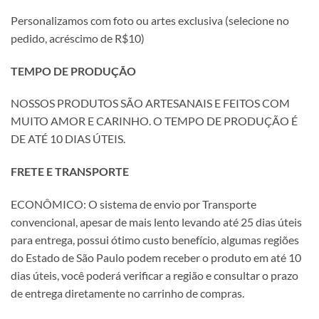
Personalizamos com foto ou artes exclusiva (selecione no
pedido, acréscimo de R$10)
TEMPO DE PRODUÇÃO
NOSSOS PRODUTOS SÃO ARTESANAIS E FEITOS COM
MUITO AMOR E CARINHO. O TEMPO DE PRODUÇÃO É
DE ATÉ 10 DIAS ÚTEIS.
FRETE E TRANSPORTE
ECONÔMICO: O sistema de envio por Transporte
convencional, apesar de mais lento levando até 25 dias úteis
para entrega, possui ótimo custo benefício, algumas regiões
do Estado de São Paulo podem receber o produto em até 10
dias úteis, você poderá verificar a região e consultar o prazo
de entrega diretamente no carrinho de compras.