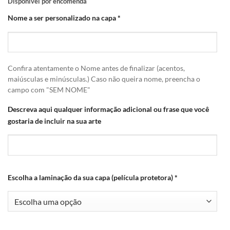
Disponível por encomenda
Nome a ser personalizado na capa
*
Confira atentamente o Nome antes de finalizar (acentos,
maiúsculas e minúsculas.) Caso não queira nome, preencha o
campo com "SEM NOME"
Descreva aqui qualquer informação adicional ou frase que você
gostaria de incluir na sua arte
Escolha a laminação da sua capa (película protetora)
*