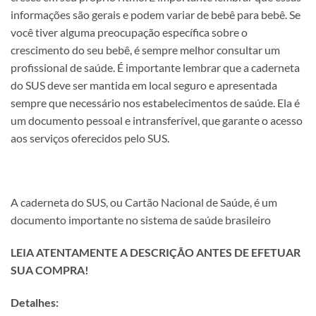
informações são gerais e podem variar de bebê para bebê. Se
você tiver alguma preocupação específica sobre o
crescimento do seu bebê, é sempre melhor consultar um
profissional de saúde. É importante lembrar que a caderneta
do SUS deve ser mantida em local seguro e apresentada
sempre que necessário nos estabelecimentos de saúde. Ela é
um documento pessoal e intransferível, que garante o acesso
aos serviços oferecidos pelo SUS.
A caderneta do SUS, ou Cartão Nacional de Saúde, é um
documento importante no sistema de saúde brasileiro
LEIA ATENTAMENTE A DESCRIÇÃO ANTES DE EFETUAR
SUA COMPRA!
Detalhes: