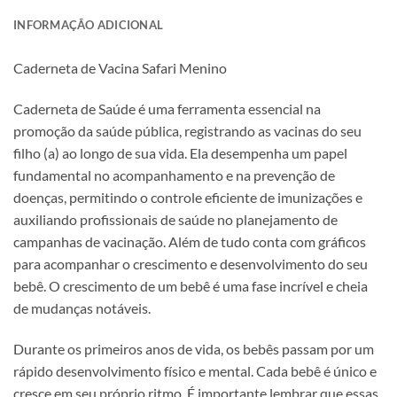
INFORMAÇÃO ADICIONAL
Caderneta de Vacina Safari Menino
Caderneta de Saúde é uma ferramenta essencial na
promoção da saúde pública, registrando as vacinas do seu
filho (a) ao longo de sua vida. Ela desempenha um papel
fundamental no acompanhamento e na prevenção de
doenças, permitindo o controle eficiente de imunizações e
auxiliando profissionais de saúde no planejamento de
campanhas de vacinação. Além de tudo conta com gráficos
para acompanhar o crescimento e desenvolvimento do seu
bebê. O crescimento de um bebê é uma fase incrível e cheia
de mudanças notáveis.
Durante os primeiros anos de vida, os bebês passam por um
rápido desenvolvimento físico e mental. Cada bebê é único e
cresce em seu próprio ritmo. É importante lembrar que essas