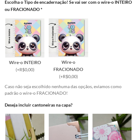
Escolha o Tipo de encadernação! Se vai ser com o wire-o INTEIRO
ou FRACIONADO
*
Wire-o
Wire-o INTEIRO
FRACIONADO
(+R$0,00)
(+R$0,00)
Caso não seja escolhido nenhuma das opçãos, eviamos como
padrão o wire-o FRACIONADO!
Deseja incluir cantoneiras na capa?