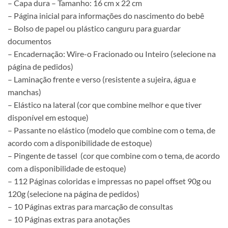
– Capa dura – Tamanho: 16 cm x 22 cm
– Página inicial para informações do nascimento do bebê
– Bolso de papel ou plástico canguru para guardar
documentos
– Encadernação: Wire-o Fracionado ou Inteiro (selecione na
página de pedidos)
– Laminação frente e verso (resistente a sujeira, água e
manchas)
– Elástico na lateral (cor que combine melhor e que tiver
disponível em estoque)
– Passante no elástico (modelo que combine com o tema, de
acordo com a disponibilidade de estoque)
– Pingente de tassel (cor que combine com o tema, de acordo
com a disponibilidade de estoque)
– 112 Páginas coloridas e impressas no papel offset 90g ou
120g (selecione na página de pedidos)
– 10 Páginas extras para marcação de consultas
– 10 Páginas extras para anotações