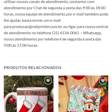
utilizar nossos canais de atendimento, contamos com
atendimento por Chat de segunda a sexta das 9:00 às 18:00
horas, nossa equipe de atendimento por e-mail também pode
lhe ajudar, basta enviar um e-mail
para producao@netprinter.com.br, ou ligar para nossa central
de atendimento no telefone (31) 4134-0061 – Whatsapp,
nosso atendimento por telefone é de segunda à sexta das
9:00 às 17:00 horas.
PRODUTOS RELACIONADOS
Adicionar
Adicionar
a lista de
a lista de
desejos
desejos