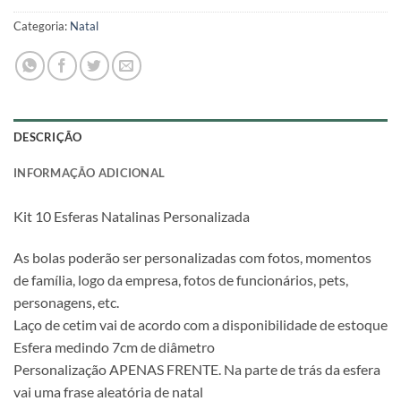
Categoria:
Natal
DESCRIÇÃO
INFORMAÇÃO ADICIONAL
Kit 10 Esferas Natalinas Personalizada
As bolas poderão ser personalizadas com fotos, momentos
de família, logo da empresa, fotos de funcionários, pets,
personagens, etc.
Laço de cetim vai de acordo com a disponibilidade de estoque
Esfera medindo 7cm de diâmetro
Personalização APENAS FRENTE. Na parte de trás da esfera
vai uma frase aleatória de natal