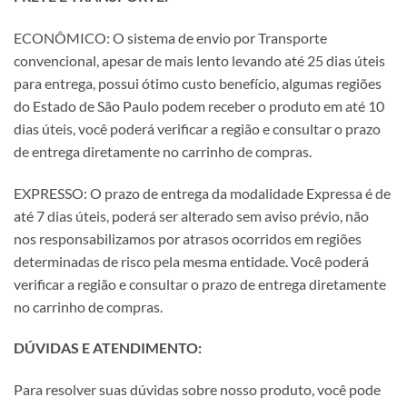
ECONÔMICO: O sistema de envio por Transporte
convencional, apesar de mais lento levando até 25 dias úteis
para entrega, possui ótimo custo benefício, algumas regiões
do Estado de São Paulo podem receber o produto em até 10
dias úteis, você poderá verificar a região e consultar o prazo
de entrega diretamente no carrinho de compras.
EXPRESSO: O prazo de entrega da modalidade Expressa é de
até 7 dias úteis, poderá ser alterado sem aviso prévio, não
nos responsabilizamos por atrasos ocorridos em regiões
determinadas de risco pela mesma entidade. Você poderá
verificar a região e consultar o prazo de entrega diretamente
no carrinho de compras.
DÚVIDAS E ATENDIMENTO:
Para resolver suas dúvidas sobre nosso produto, você pode