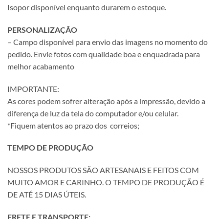
Isopor disponível enquanto durarem o estoque.
PERSONALIZAÇÃO
– Campo disponível para envio das imagens no momento do
pedido. Envie fotos com qualidade boa e enquadrada para
melhor acabamento
IMPORTANTE:
As cores podem sofrer alteração após a impressão, devido a
diferença de luz da tela do computador e/ou celular.
*Fiquem atentos ao prazo dos correios;
TEMPO DE PRODUÇÃO
NOSSOS PRODUTOS SÃO ARTESANAIS E FEITOS COM
MUITO AMOR E CARINHO. O TEMPO DE PRODUÇÃO É
DE ATÉ 15 DIAS ÚTEIS.
FRETE E TRANSPORTE: