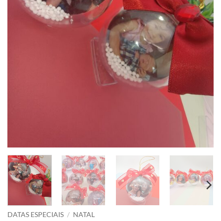
DATAS ESPECIAIS
/
NATAL