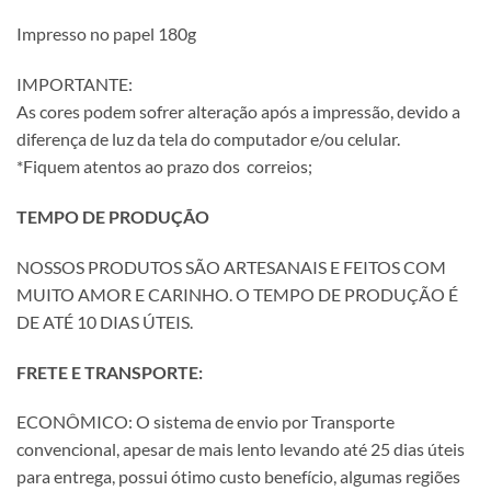
Impresso no papel 180g
IMPORTANTE:
As cores podem sofrer alteração após a impressão, devido a
diferença de luz da tela do computador e/ou celular.
*Fiquem atentos ao prazo dos correios;
TEMPO DE PRODUÇÃO
NOSSOS PRODUTOS SÃO ARTESANAIS E FEITOS COM
MUITO AMOR E CARINHO. O TEMPO DE PRODUÇÃO É
DE ATÉ 10 DIAS ÚTEIS.
FRETE E TRANSPORTE:
ECONÔMICO: O sistema de envio por Transporte
convencional, apesar de mais lento levando até 25 dias úteis
para entrega, possui ótimo custo benefício, algumas regiões