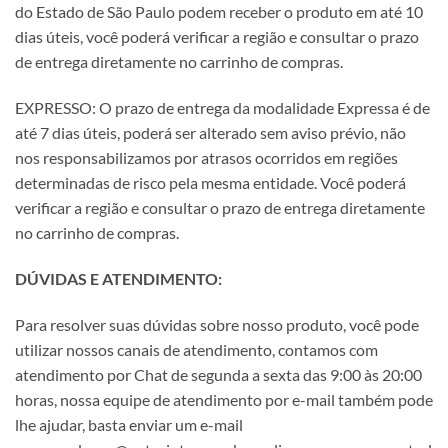
do Estado de São Paulo podem receber o produto em até 10
dias úteis, você poderá verificar a região e consultar o prazo
de entrega diretamente no carrinho de compras.
EXPRESSO: O prazo de entrega da modalidade Expressa é de
até 7 dias úteis, poderá ser alterado sem aviso prévio, não
nos responsabilizamos por atrasos ocorridos em regiões
determinadas de risco pela mesma entidade. Você poderá
verificar a região e consultar o prazo de entrega diretamente
no carrinho de compras.
DÚVIDAS E ATENDIMENTO:
Para resolver suas dúvidas sobre nosso produto, você pode
utilizar nossos canais de atendimento, contamos com
atendimento por Chat de segunda a sexta das 9:00 às 20:00
horas, nossa equipe de atendimento por e-mail também pode
lhe ajudar, basta enviar um e-mail