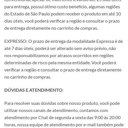
para entrega, possui ótimo custo benefício, algumas regiões
do Estado de São Paulo podem receber o produto em até 10
dias úteis, você poderá verificar a região e consultar o prazo
de entrega diretamente no carrinho de compras.
EXPRESSO: O prazo de entrega da modalidade Expressa é de
até 7 dias úteis, poderá ser alterado sem aviso prévio, não
nos responsabilizamos por atrasos ocorridos em regiões
determinadas de risco pela mesma entidade. Você poderá
verificar a região e consultar o prazo de entrega diretamente
no carrinho de compras.
DÚVIDAS E ATENDIMENTO:
Para resolver suas dúvidas sobre nosso produto, você pode
utilizar nossos canais de atendimento, contamos com
atendimento por Chat de segunda a sexta das 9:00 às 20:00
horas, nossa equipe de atendimento por e-mail também pode