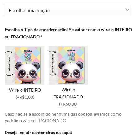
Escolha o Tipo de encadernação! Se vai ser com o wire-o INTEIRO
ou FRACIONADO
*
Wire-o
Wire-o INTEIRO
FRACIONADO
(+R$0,00)
(+R$0,00)
Caso não seja escolhido nenhuma das opçãos, eviamos como
padrão o wire-o FRACIONADO!
Deseja incluir cantoneiras na capa?