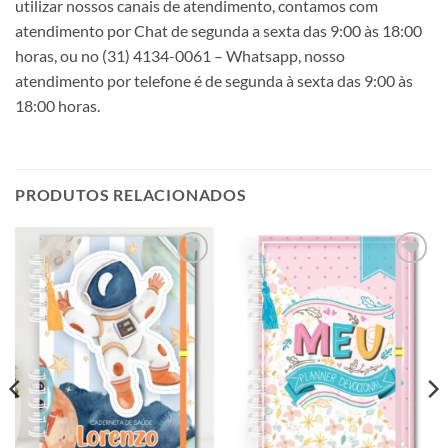
utilizar nossos canais de atendimento, contamos com
atendimento por Chat de segunda a sexta das 9:00 às 18:00
horas, ou no (31) 4134-0061 – Whatsapp, nosso
atendimento por telefone é de segunda à sexta das 9:00 às
18:00 horas.
PRODUTOS RELACIONADOS
Adicionar
Adicionar
a lista de
a lista de
desejos
desejos