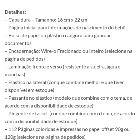
Detalhes:
– Capa dura – Tamanho: 16 cm x 22 cm
– Página inicial para informações do nascimento do bebê
– Bolso de papel ou plástico canguru para guardar
documentos
– Encadernação: Wire-o Fracionado ou Inteiro (selecione na
página de pedidos)
– Laminação frente e verso (resistente a sujeira, água e
manchas)
– Elástico na lateral (cor que combine melhor e que tiver
disponível em estoque)
– Passante no elástico (modelo que combine com o tema, de
acordo com a disponibilidade de estoque)
– Pingente de tassel (cor que combine com o tema, de acordo
com a disponibilidade de estoque)
– 112 Páginas coloridas e impressas no papel offset 90g ou
120g (selecione na página de pedidos)