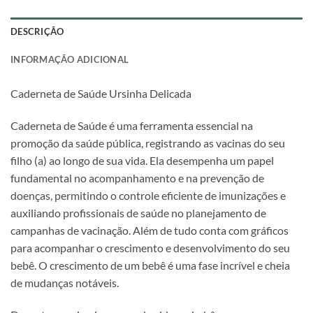
DESCRIÇÃO
INFORMAÇÃO ADICIONAL
Caderneta de Saúde Ursinha Delicada
Caderneta de Saúde é uma ferramenta essencial na
promoção da saúde pública, registrando as vacinas do seu
filho (a) ao longo de sua vida. Ela desempenha um papel
fundamental no acompanhamento e na prevenção de
doenças, permitindo o controle eficiente de imunizações e
auxiliando profissionais de saúde no planejamento de
campanhas de vacinação. Além de tudo conta com gráficos
para acompanhar o crescimento e desenvolvimento do seu
bebê. O crescimento de um bebê é uma fase incrível e cheia
de mudanças notáveis.