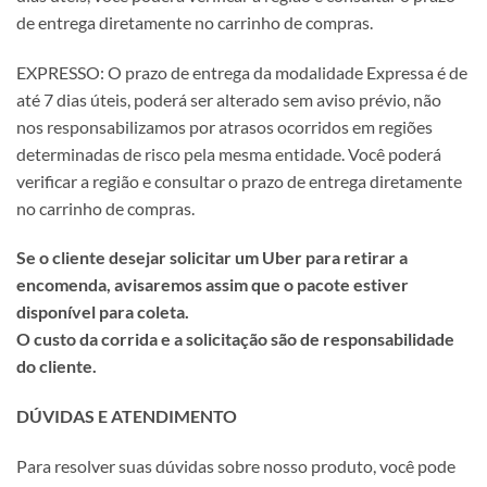
de entrega diretamente no carrinho de compras.
EXPRESSO: O prazo de entrega da modalidade Expressa é de
até 7 dias úteis, poderá ser alterado sem aviso prévio, não
nos responsabilizamos por atrasos ocorridos em regiões
determinadas de risco pela mesma entidade. Você poderá
verificar a região e consultar o prazo de entrega diretamente
no carrinho de compras.
Se o cliente desejar solicitar um Uber para retirar a
encomenda, avisaremos assim que o pacote estiver
disponível para coleta.
O custo da corrida e a solicitação são de responsabilidade
do cliente.
DÚVIDAS E ATENDIMENTO
Para resolver suas dúvidas sobre nosso produto, você pode