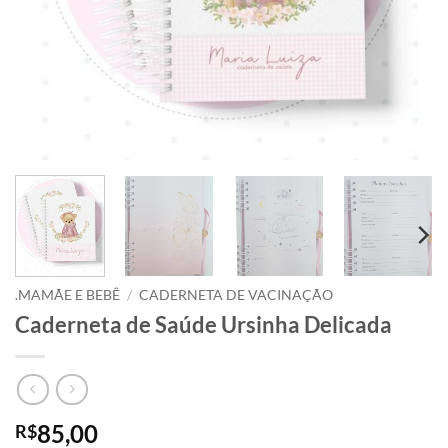
.MAMÃE E BEBÊ
/
CADERNETA DE VACINAÇÃO
Caderneta de Saúde Ursinha Delicada
85,00
R$