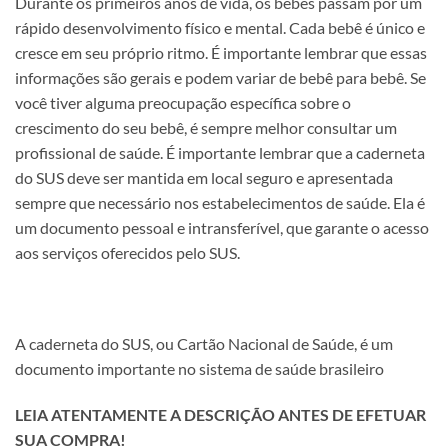
Durante os primeiros anos de vida, os bebês passam por um
rápido desenvolvimento físico e mental. Cada bebê é único e
cresce em seu próprio ritmo. É importante lembrar que essas
informações são gerais e podem variar de bebê para bebê. Se
você tiver alguma preocupação específica sobre o
crescimento do seu bebê, é sempre melhor consultar um
profissional de saúde. É importante lembrar que a caderneta
do SUS deve ser mantida em local seguro e apresentada
sempre que necessário nos estabelecimentos de saúde. Ela é
um documento pessoal e intransferível, que garante o acesso
aos serviços oferecidos pelo SUS.
A caderneta do SUS, ou Cartão Nacional de Saúde, é um
documento importante no sistema de saúde brasileiro
LEIA ATENTAMENTE A DESCRIÇÃO ANTES DE EFETUAR
SUA COMPRA!