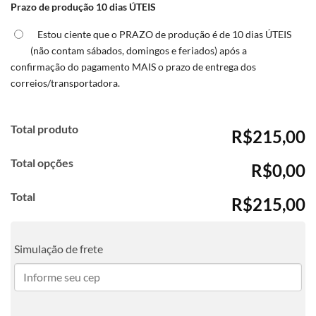
Prazo de produção 10 dias ÚTEIS
Estou ciente que o PRAZO de produção é de 10 dias ÚTEIS
(não contam sábados, domingos e feriados) após a
confirmação do pagamento MAIS o prazo de entrega dos
correios/transportadora.
Total produto
R$215,00
Total opções
R$0,00
Total
R$215,00
Simulação de frete