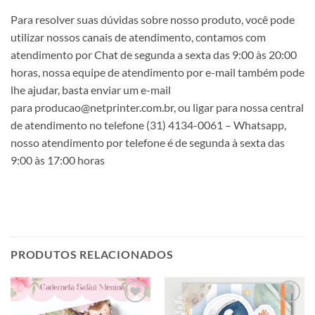
Para resolver suas dúvidas sobre nosso produto, você pode
utilizar nossos canais de atendimento, contamos com
atendimento por Chat de segunda a sexta das 9:00 às 20:00
horas, nossa equipe de atendimento por e-mail também pode
lhe ajudar, basta enviar um e-mail
para producao@netprinter.com.br, ou ligar para nossa central
de atendimento no telefone (31) 4134-0061 – Whatsapp,
nosso atendimento por telefone é de segunda à sexta das
9:00 às 17:00 horas
PRODUTOS RELACIONADOS
Adicionar
Adicionar