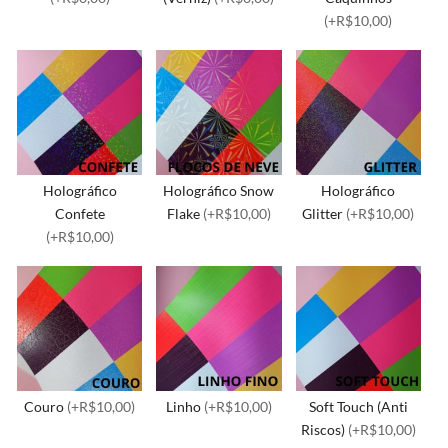
(+R$10,00)
Holográfico
Holográfico Snow
Holográfico
Confete
Flake
(+R$10,00)
Glitter
(+R$10,00)
(+R$10,00)
Couro
(+R$10,00)
Linho
(+R$10,00)
Soft Touch (Anti
Riscos)
(+R$10,00)