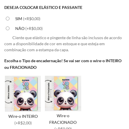
DESEJA COLOCAR ELÁSTICO E PASSANTE
SIM
(+R$0,00)
NÃO
(+R$0,00)
Ciente que elástico e pingente de linha são inclusos de acordo
com a disponibilidade de cor em estoque e que esteja em
combinação com a estampa da capa.
Escolha o Tipo de encadernação! Se vai ser com o wire-o INTEIRO
ou FRACIONADO
Wire-o
Wire-o INTEIRO
FRACIONADO
(+R$2,00)
(+R$0,00)