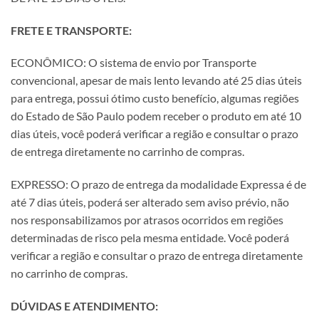
FRETE E TRANSPORTE:
ECONÔMICO: O sistema de envio por Transporte
convencional, apesar de mais lento levando até 25 dias úteis
para entrega, possui ótimo custo benefício, algumas regiões
do Estado de São Paulo podem receber o produto em até 10
dias úteis, você poderá verificar a região e consultar o prazo
de entrega diretamente no carrinho de compras.
EXPRESSO: O prazo de entrega da modalidade Expressa é de
até 7 dias úteis, poderá ser alterado sem aviso prévio, não
nos responsabilizamos por atrasos ocorridos em regiões
determinadas de risco pela mesma entidade. Você poderá
verificar a região e consultar o prazo de entrega diretamente
no carrinho de compras.
DÚVIDAS E ATENDIMENTO: