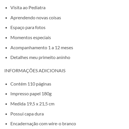
Visita ao Pediatra
Aprendendo novas coisas
Espaço para fotos
Momentos especiais
Acompanhamento 1 a 12 meses
Detalhes meu primeito aninho
INFORMAÇÕES ADICIONAIS
Contém 110 páginas
Impresso papel 180g
Medida 19,5 x 21,5 cm
Possui capa dura
Encadernação com wire-o branco