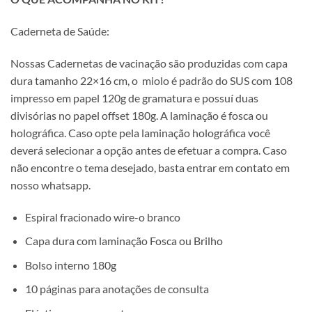
Caderneta de Saúde:
Nossas Cadernetas de vacinação são produzidas com capa
dura tamanho 22×16 cm, o miolo é padrão do SUS com 108
impresso em papel 120g de gramatura e possuí duas
divisórias no papel offset 180g. A laminação é fosca ou
holográfica. Caso opte pela laminação holográfica você
deverá selecionar a opção antes de efetuar a compra. Caso
não encontre o tema desejado, basta entrar em contato em
nosso whatsapp.
Espiral fracionado wire-o branco
Capa dura com laminação Fosca ou Brilho
Bolso interno 180g
10 páginas para anotações de consulta