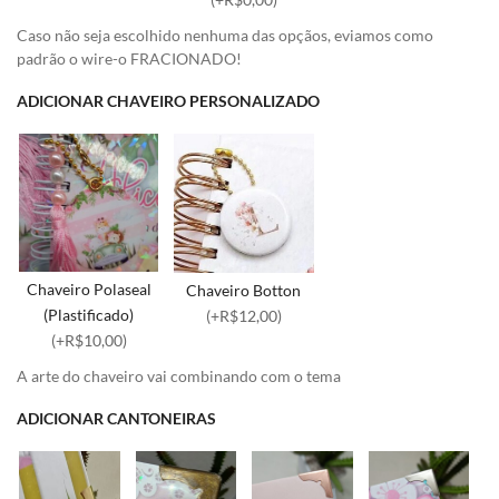
Caso não seja escolhido nenhuma das opçãos, eviamos como
padrão o wire-o FRACIONADO!
ADICIONAR CHAVEIRO PERSONALIZADO
Chaveiro Polaseal
Chaveiro Botton
(Plastificado)
(+R$12,00)
(+R$10,00)
A arte do chaveiro vai combinando com o tema
ADICIONAR CANTONEIRAS