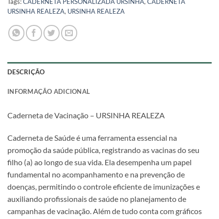
Tags:
CADERNETA PERSONALIZADA URSINHA
,
CADERNETA
URSINHA REALEZA
,
URSINHA REALEZA
DESCRIÇÃO
INFORMAÇÃO ADICIONAL
Caderneta de Vacinação – URSINHA REALEZA
Caderneta de Saúde é uma ferramenta essencial na
promoção da saúde pública, registrando as vacinas do seu
filho (a) ao longo de sua vida. Ela desempenha um papel
fundamental no acompanhamento e na prevenção de
doenças, permitindo o controle eficiente de imunizações e
auxiliando profissionais de saúde no planejamento de
campanhas de vacinação. Além de tudo conta com gráficos