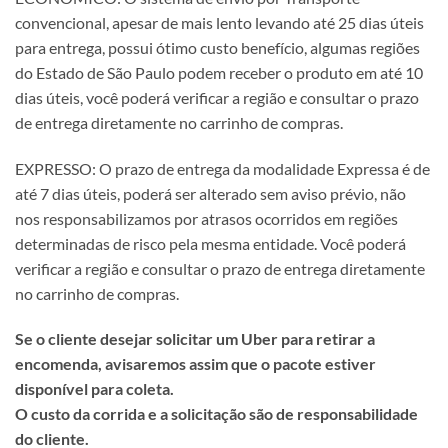
convencional, apesar de mais lento levando até 25 dias úteis
para entrega, possui ótimo custo benefício, algumas regiões
do Estado de São Paulo podem receber o produto em até 10
dias úteis, você poderá verificar a região e consultar o prazo
de entrega diretamente no carrinho de compras.
EXPRESSO: O prazo de entrega da modalidade Expressa é de
até 7 dias úteis, poderá ser alterado sem aviso prévio, não
nos responsabilizamos por atrasos ocorridos em regiões
determinadas de risco pela mesma entidade. Você poderá
verificar a região e consultar o prazo de entrega diretamente
no carrinho de compras.
Se o cliente desejar solicitar um Uber para retirar a
encomenda, avisaremos assim que o pacote estiver
disponível para coleta.
O custo da corrida e a solicitação são de responsabilidade
do cliente.