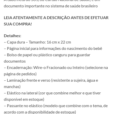
documento importante no sistema de saúde brasileiro
LEIA ATENTAMENTE A DESCRIÇÃO ANTES DE EFETUAR
SUA COMPRA!
Detalhes:
– Capa dura – Tamanho: 16 cm x 22 cm
– Página inicial para informações do nascimento do bebê
– Bolso de papel ou plástico canguru para guardar
documentos
– Encadernação: Wire-o Fracionado ou Inteiro (selecione na
página de pedidos)
– Laminação frente e verso (resistente a sujeira, água e
manchas)
– Elástico na lateral (cor que combine melhor e que tiver
disponível em estoque)
– Passante no elástico (modelo que combine com o tema, de
acordo com a disponibilidade de estoque)