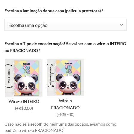
Escolha a laminação da sua capa (película protetora)
*
Escolha o Tipo de encadernação! Se vai ser com o wire-o INTEIRO
ou FRACIONADO
*
Wire-o
Wire-o INTEIRO
FRACIONADO
(+R$0,00)
(+R$0,00)
Caso não seja escolhido nenhuma das opçãos, eviamos como
padrão o wire-o FRACIONADO!