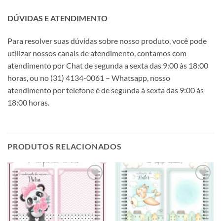
DÚVIDAS E ATENDIMENTO
Para resolver suas dúvidas sobre nosso produto, você pode
utilizar nossos canais de atendimento, contamos com
atendimento por Chat de segunda a sexta das 9:00 às 18:00
horas, ou no (31) 4134-0061 – Whatsapp, nosso
atendimento por telefone é de segunda à sexta das 9:00 às
18:00 horas.
PRODUTOS RELACIONADOS
Adicionar
Adicionar
a lista de
a lista de
desejos
desejos