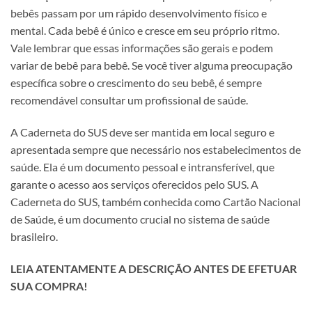
bebês passam por um rápido desenvolvimento físico e
mental. Cada bebê é único e cresce em seu próprio ritmo.
Vale lembrar que essas informações são gerais e podem
variar de bebê para bebê. Se você tiver alguma preocupação
específica sobre o crescimento do seu bebê, é sempre
recomendável consultar um profissional de saúde.
A Caderneta do SUS deve ser mantida em local seguro e
apresentada sempre que necessário nos estabelecimentos de
saúde. Ela é um documento pessoal e intransferível, que
garante o acesso aos serviços oferecidos pelo SUS. A
Caderneta do SUS, também conhecida como Cartão Nacional
de Saúde, é um documento crucial no sistema de saúde
brasileiro.
LEIA ATENTAMENTE A DESCRIÇÃO ANTES DE EFETUAR
SUA COMPRA!