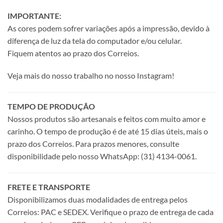
IMPORTANTE:
As cores podem sofrer variações após a impressão, devido à
diferença de luz da tela do computador e/ou celular.
Fiquem atentos ao prazo dos Correios.
Veja mais do nosso trabalho no nosso Instagram!
TEMPO DE PRODUÇÃO
Nossos produtos são artesanais e feitos com muito amor e
carinho. O tempo de produção é de até 15 dias úteis, mais o
prazo dos Correios. Para prazos menores, consulte
disponibilidade pelo nosso WhatsApp: (31) 4134-0061.
FRETE E TRANSPORTE
Disponibilizamos duas modalidades de entrega pelos
Correios: PAC e SEDEX. Verifique o prazo de entrega de cada