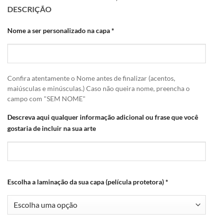
DESCRIÇÃO
Nome a ser personalizado na capa
*
Confira atentamente o Nome antes de finalizar (acentos,
maiúsculas e minúsculas.) Caso não queira nome, preencha o
campo com "SEM NOME"
Descreva aqui qualquer informação adicional ou frase que você
gostaria de incluir na sua arte
Escolha a laminação da sua capa (película protetora)
*