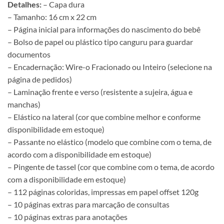
Detalhes:
– Capa dura
– Tamanho: 16 cm x 22 cm
– Página inicial para informações do nascimento do bebê
– Bolso de papel ou plástico tipo canguru para guardar
documentos
– Encadernação: Wire-o Fracionado ou Inteiro (selecione na
página de pedidos)
– Laminação frente e verso (resistente a sujeira, água e
manchas)
– Elástico na lateral (cor que combine melhor e conforme
disponibilidade em estoque)
– Passante no elástico (modelo que combine com o tema, de
acordo com a disponibilidade em estoque)
– Pingente de tassel (cor que combine com o tema, de acordo
com a disponibilidade em estoque)
– 112 páginas coloridas, impressas em papel offset 120g
– 10 páginas extras para marcação de consultas
– 10 páginas extras para anotações