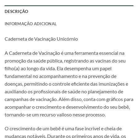
DESCRIÇÃO
INFORMAÇÃO ADICIONAL
Caderneta de Vacinação Unicórnio
A Caderneta de Vacinação é uma ferramenta essencial na
promoção da saúde pública, registrando as vacinas do seu
filho(a) ao longo da vida. Ela desempenha um papel
fundamental no acompanhamento e na prevenção de
doenças, permitindo o controle eficiente das imunizações e
auxiliando os profissionais de saúde no planejamento de
campanhas de vacinação. Além disso, conta com gráficos para
acompanhar o crescimento e desenvolvimento do seu bebê,
tornando-se um recurso valioso nesse processo.
O crescimento de um bebê é uma fase incrível e cheia de
mudanças notáveis. Durante os primeiros anos de vida, os