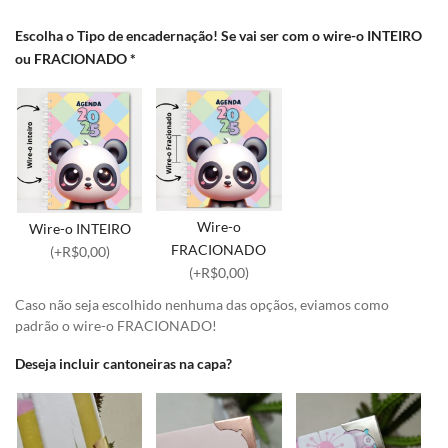
Escolha o Tipo de encadernação! Se vai ser com o wire-o INTEIRO
ou FRACIONADO
*
Wire-o
Wire-o INTEIRO
FRACIONADO
(+R$0,00)
(+R$0,00)
Caso não seja escolhido nenhuma das opçãos, eviamos como
padrão o wire-o FRACIONADO!
Deseja incluir cantoneiras na capa?