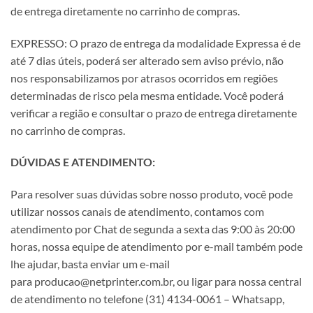
de entrega diretamente no carrinho de compras.
EXPRESSO: O prazo de entrega da modalidade Expressa é de
até 7 dias úteis, poderá ser alterado sem aviso prévio, não
nos responsabilizamos por atrasos ocorridos em regiões
determinadas de risco pela mesma entidade. Você poderá
verificar a região e consultar o prazo de entrega diretamente
no carrinho de compras.
DÚVIDAS E ATENDIMENTO:
Para resolver suas dúvidas sobre nosso produto, você pode
utilizar nossos canais de atendimento, contamos com
atendimento por Chat de segunda a sexta das 9:00 às 20:00
horas, nossa equipe de atendimento por e-mail também pode
lhe ajudar, basta enviar um e-mail
para producao@netprinter.com.br, ou ligar para nossa central
de atendimento no telefone (31) 4134-0061 – Whatsapp,