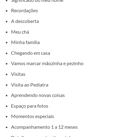
Recordações
A descoberta
Meu chá
Minha família
Chegando em casa
Vamos marcar mãozinha e pezinho
Visitas
Visita ao Pediatra
Aprendendo novas coisas
Espaço para fotos
Momentos especiais
Acompanhamento 1 a 12 meses