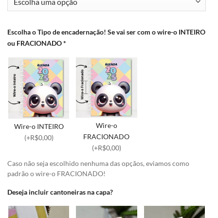
Escolha o Tipo de encadernação! Se vai ser com o wire-o INTEIRO
ou FRACIONADO
*
Wire-o
Wire-o INTEIRO
FRACIONADO
(+R$0,00)
(+R$0,00)
Caso não seja escolhido nenhuma das opçãos, eviamos como
padrão o wire-o FRACIONADO!
Deseja incluir cantoneiras na capa?