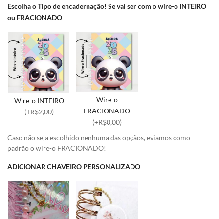
Escolha o Tipo de encadernação! Se vai ser com o wire-o INTEIRO
ou FRACIONADO
Wire-o
Wire-o INTEIRO
FRACIONADO
(+R$2,00)
(+R$0,00)
Caso não seja escolhido nenhuma das opçãos, eviamos como
padrão o wire-o FRACIONADO!
ADICIONAR CHAVEIRO PERSONALIZADO