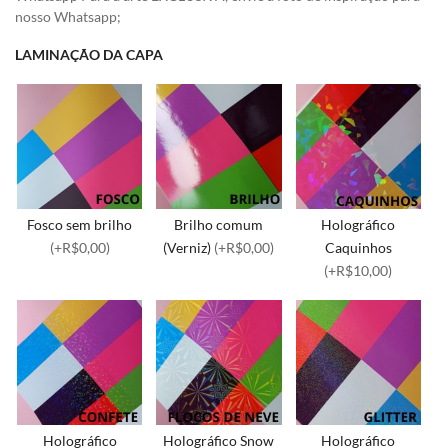
nosso Whatsapp;
LAMINAÇÃO DA CAPA
Fosco sem brilho
Brilho comum
Holográfico
(+R$0,00)
(Verniz)
(+R$0,00)
Caquinhos
(+R$10,00)
Holográfico
Holográfico Snow
Holográfico