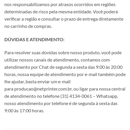
nos responsabilizamos por atrasos ocorridos em regiões
determinadas de risco pela mesma entidade. Você poderá
verificar a região e consultar o prazo de entrega diretamente
no carrinho de compras.
DÚVIDAS E ATENDIMENTO:
Para resolver suas dúvidas sobre nosso produto, você pode
utilizar nossos canais de atendimento, contamos com
atendimento por Chat de segunda a sexta das 9:00 às 20:00
horas, nossa equipe de atendimento por e-mail também pode
lhe ajudar, basta enviar um e-mail
para producao@netprinter.com.br, ou ligar para nossa central
de atendimento no telefone (31) 4134-0061 – Whatsapp,
nosso atendimento por telefone é de segunda à sexta das
9:00 às 17:00 horas.