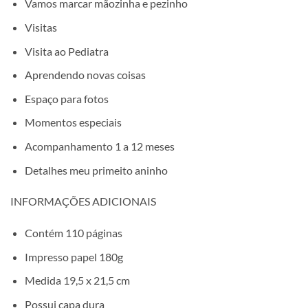
Vamos marcar mãozinha e pezinho
Visitas
Visita ao Pediatra
Aprendendo novas coisas
Espaço para fotos
Momentos especiais
Acompanhamento 1 a 12 meses
Detalhes meu primeito aninho
INFORMAÇÕES ADICIONAIS
Contém 110 páginas
Impresso papel 180g
Medida 19,5 x 21,5 cm
Possui capa dura