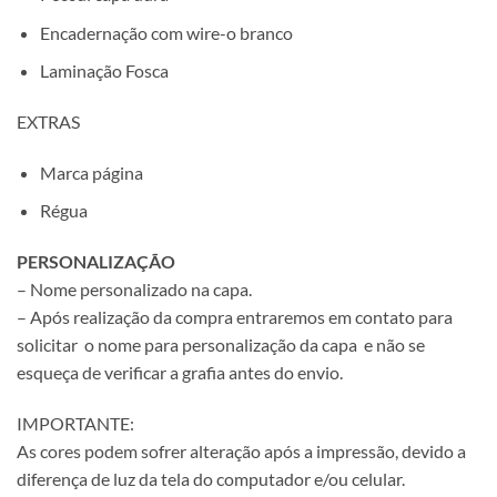
Encadernação com wire-o branco
Laminação Fosca
EXTRAS
Marca página
Régua
PERSONALIZAÇÃO
– Nome personalizado na capa.
– Após realização da compra entraremos em contato para
solicitar o nome para personalização da capa e não se
esqueça de verificar a grafia antes do envio.
IMPORTANTE:
As cores podem sofrer alteração após a impressão, devido a
diferença de luz da tela do computador e/ou celular.