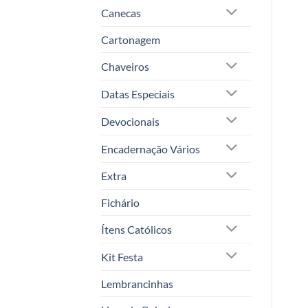
Canecas
Cartonagem
Chaveiros
Datas Especiais
Devocionais
Encadernação Vários
Extra
Fichário
Ítens Católicos
Kit Festa
Lembrancinhas