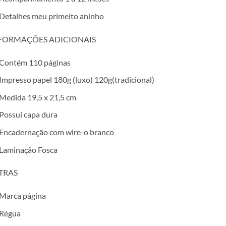
Detalhes meu primeito aninho
FORMAÇÕES ADICIONAIS
Contém 110 páginas
Impresso papel 180g (luxo) 120g(tradicional)
Medida 19,5 x 21,5 cm
Possui capa dura
Encadernação com wire-o branco
Laminação Fosca
TRAS
Marca página
Régua