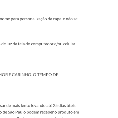
 nome para personalização da capa e não se
 de luz da tela do computador e/ou celular.
MOR E CARINHO. O TEMPO DE
 de mais lento levando até 25 dias úteis
ado de São Paulo podem receber o produto em