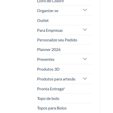
Livro de Colorir
Organize-se
Outlet
Para Empresas
Personalize seu Pedido
Planner 2026
Presentes
Produtos 3D
Produtos para artesãs
Pronta Entrega*
Topo de bolo
Topos para Bolos