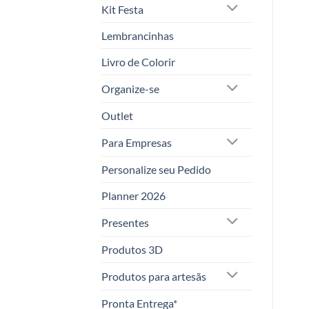
Kit Festa
Lembrancinhas
Livro de Colorir
Organize-se
Outlet
Para Empresas
Personalize seu Pedido
Planner 2026
Presentes
Produtos 3D
Produtos para artesãs
Pronta Entrega*