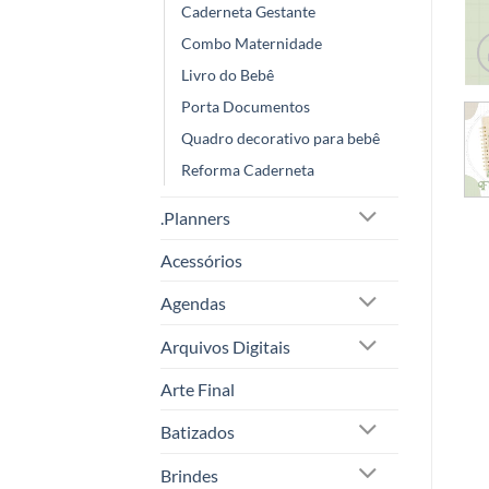
Caderneta Gestante
Combo Maternidade
Livro do Bebê
Porta Documentos
Quadro decorativo para bebê
Reforma Caderneta
.Planners
Acessórios
Agendas
Arquivos Digitais
Arte Final
Batizados
Brindes