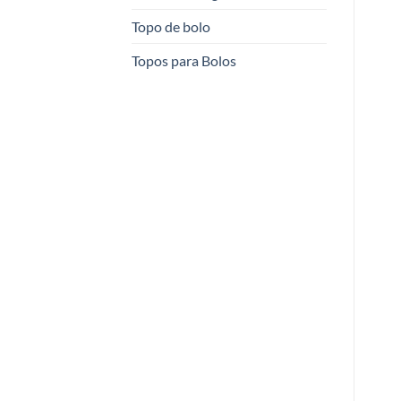
Topo de bolo
Topos para Bolos