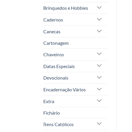
Brinquedos e Hobbies
Cadernos
Canecas
Cartonagem
Chaveiros
Datas Especiais
Devocionais
Encadernação Vários
Extra
Fichário
Ítens Católicos