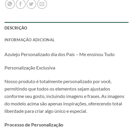
DESCRIÇÃO
INFORMAÇÃO ADICIONAL
Azulejo Personalizado dia dos Pais – Me ensinou Tudo
Personalização Exclusiva
Nosso produto é totalmente personalizado por você,
permitindo que todos os elementos sejam ajustados
conforme seu gosto, incluindo imagens e frases. As imagens
do modelo acima são apenas inspirações, oferecendo total
liberdade para criar algo único e especial.
Processo de Personalização