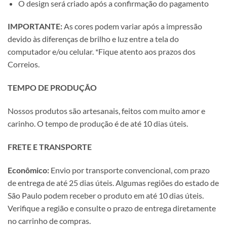
O design será criado após a confirmação do pagamento
IMPORTANTE:
As cores podem variar após a impressão
devido às diferenças de brilho e luz entre a tela do
computador e/ou celular. *Fique atento aos prazos dos
Correios.
TEMPO DE PRODUÇÃO
Nossos produtos são artesanais, feitos com muito amor e
carinho. O tempo de produção é de até 10 dias úteis.
FRETE E TRANSPORTE
Econômico:
Envio por transporte convencional, com prazo
de entrega de até 25 dias úteis. Algumas regiões do estado de
São Paulo podem receber o produto em até 10 dias úteis.
Verifique a região e consulte o prazo de entrega diretamente
no carrinho de compras.