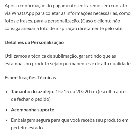
Após a confirmação do pagamento, entraremos em contato
via WhatsApp para coletar as informações necessárias, como
fotos e frases, para a personalização. (Caso o cliente não
consiga anexar a foto de inspiração diretamente pelo site.
Detalhes da Personalização
Utilizamos a técnica de sublimação, garantindo que as
estampas no produto sejam permanentes e de alta qualidade.
Especificações Técnicas
Tamanho do azulejo:
15×15 ou 20×20 cm (escolha antes
de fechar o pedido)
Acompanha suporte
Embalagem segura para que você receba seu produto em
perfeito estado