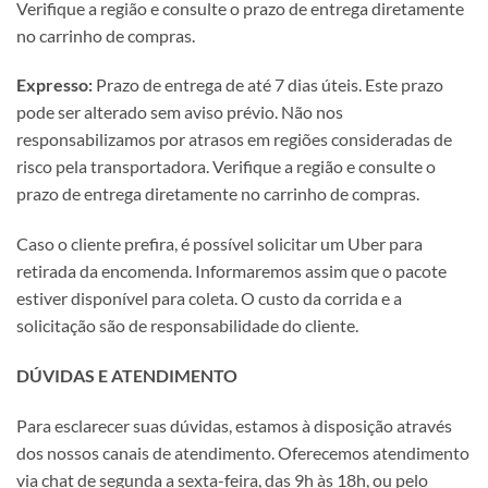
Verifique a região e consulte o prazo de entrega diretamente
no carrinho de compras.
Expresso:
Prazo de entrega de até 7 dias úteis. Este prazo
pode ser alterado sem aviso prévio. Não nos
responsabilizamos por atrasos em regiões consideradas de
risco pela transportadora. Verifique a região e consulte o
prazo de entrega diretamente no carrinho de compras.
Caso o cliente prefira, é possível solicitar um Uber para
retirada da encomenda. Informaremos assim que o pacote
estiver disponível para coleta. O custo da corrida e a
solicitação são de responsabilidade do cliente.
DÚVIDAS E ATENDIMENTO
Para esclarecer suas dúvidas, estamos à disposição através
dos nossos canais de atendimento. Oferecemos atendimento
via chat de segunda a sexta-feira, das 9h às 18h, ou pelo