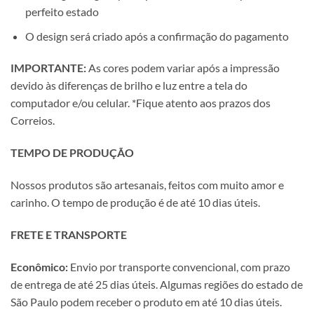
perfeito estado
O design será criado após a confirmação do pagamento
IMPORTANTE:
As cores podem variar após a impressão
devido às diferenças de brilho e luz entre a tela do
computador e/ou celular. *Fique atento aos prazos dos
Correios.
TEMPO DE PRODUÇÃO
Nossos produtos são artesanais, feitos com muito amor e
carinho. O tempo de produção é de até 10 dias úteis.
FRETE E TRANSPORTE
Econômico:
Envio por transporte convencional, com prazo
de entrega de até 25 dias úteis. Algumas regiões do estado de
São Paulo podem receber o produto em até 10 dias úteis.