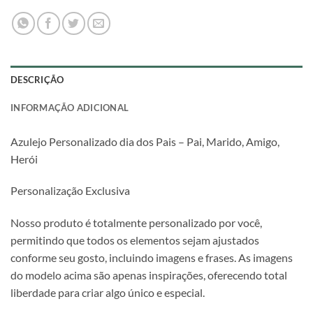
DESCRIÇÃO
INFORMAÇÃO ADICIONAL
Azulejo Personalizado dia dos Pais – Pai, Marido, Amigo,
Herói
Personalização Exclusiva
Nosso produto é totalmente personalizado por você,
permitindo que todos os elementos sejam ajustados
conforme seu gosto, incluindo imagens e frases. As imagens
do modelo acima são apenas inspirações, oferecendo total
liberdade para criar algo único e especial.