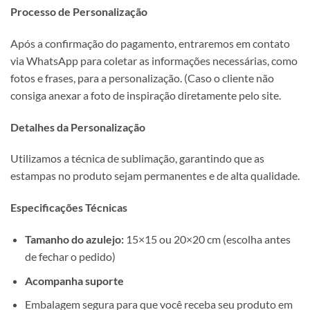
Processo de Personalização
Após a confirmação do pagamento, entraremos em contato
via WhatsApp para coletar as informações necessárias, como
fotos e frases, para a personalização. (Caso o cliente não
consiga anexar a foto de inspiração diretamente pelo site.
Detalhes da Personalização
Utilizamos a técnica de sublimação, garantindo que as
estampas no produto sejam permanentes e de alta qualidade.
Especificações Técnicas
Tamanho do azulejo:
15×15 ou 20×20 cm (escolha antes
de fechar o pedido)
Acompanha suporte
Embalagem segura para que você receba seu produto em