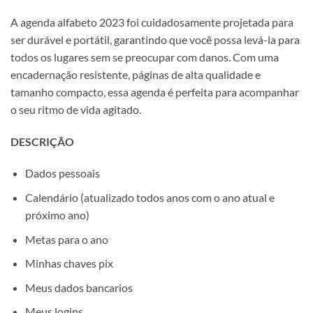
A agenda alfabeto 2023 foi cuidadosamente projetada para
ser durável e portátil, garantindo que você possa levá-la para
todos os lugares sem se preocupar com danos. Com uma
encadernação resistente, páginas de alta qualidade e
tamanho compacto, essa agenda é perfeita para acompanhar
o seu ritmo de vida agitado.
DESCRIÇÃO
Dados pessoais
Calendário (atualizado todos anos com o ano atual e
próximo ano)
Metas para o ano
Minhas chaves pix
Meus dados bancarios
Meus logins