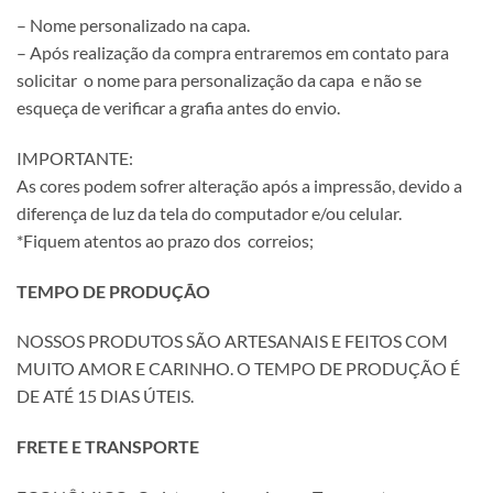
– Nome personalizado na capa.
– Após realização da compra entraremos em contato para
solicitar o nome para personalização da capa e não se
esqueça de verificar a grafia antes do envio.
IMPORTANTE:
As cores podem sofrer alteração após a impressão, devido a
diferença de luz da tela do computador e/ou celular.
*Fiquem atentos ao prazo dos correios;
TEMPO DE PRODUÇÃO
NOSSOS PRODUTOS SÃO ARTESANAIS E FEITOS COM
MUITO AMOR E CARINHO. O TEMPO DE PRODUÇÃO É
DE ATÉ 15 DIAS ÚTEIS.
FRETE E TRANSPORTE