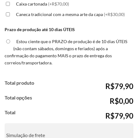
Caixa cartonada
(+R$70,00)
Caneca tradicional com a mesma arte da capa
(+R$30,00)
Prazo de produção até 10 dias ÚTEIS
Estou ciente que o PRAZO de produção é de 10 dias ÚTEIS
(não contam sábados, domingos e feriados) após a
confirmação do pagamento MAIS o prazo de entrega dos
correios/transportadora.
Total produto
R$79,90
Total opções
R$0,00
Total
R$79,90
Simulação de frete