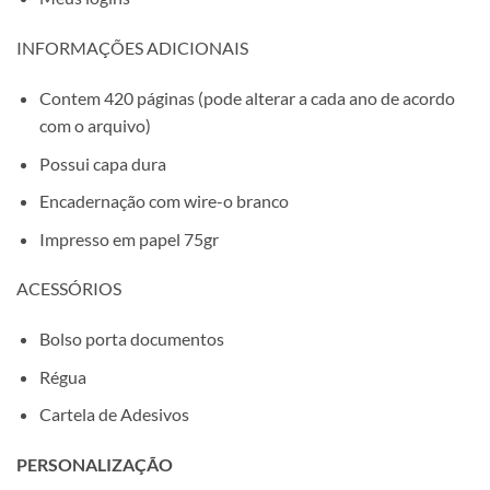
INFORMAÇÕES ADICIONAIS
Contem 420 páginas (pode alterar a cada ano de acordo
com o arquivo)
Possui capa dura
Encadernação com wire-o branco
Impresso em papel 75gr
ACESSÓRIOS
Bolso porta documentos
Régua
Cartela de Adesivos
PERSONALIZAÇÃO