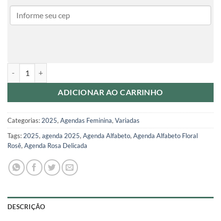
Agenda 2025 - Pink quantidade
ADICIONAR AO CARRINHO
Categorias:
2025
,
Agendas Feminina
,
Variadas
Tags:
2025
,
agenda 2025
,
Agenda Alfabeto
,
Agenda Alfabeto Floral
Rosê
,
Agenda Rosa Delicada
DESCRIÇÃO