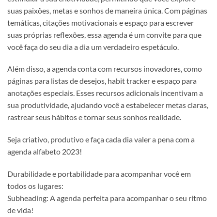
suas paixões, metas e sonhos de maneira única. Com páginas
temáticas, citações motivacionais e espaço para escrever
suas próprias reflexões, essa agenda é um convite para que
você faça do seu dia a dia um verdadeiro espetáculo.
Além disso, a agenda conta com recursos inovadores, como
páginas para listas de desejos, habit tracker e espaço para
anotações especiais. Esses recursos adicionais incentivam a
sua produtividade, ajudando você a estabelecer metas claras,
rastrear seus hábitos e tornar seus sonhos realidade.
Seja criativo, produtivo e faça cada dia valer a pena com a
agenda alfabeto 2023!
Durabilidade e portabilidade para acompanhar você em
todos os lugares:
Subheading: A agenda perfeita para acompanhar o seu ritmo
de vida!