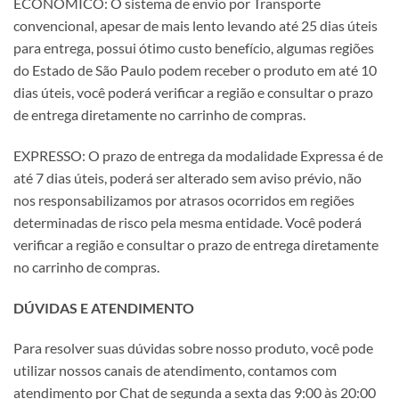
ECONÔMICO: O sistema de envio por Transporte
convencional, apesar de mais lento levando até 25 dias úteis
para entrega, possui ótimo custo benefício, algumas regiões
do Estado de São Paulo podem receber o produto em até 10
dias úteis, você poderá verificar a região e consultar o prazo
de entrega diretamente no carrinho de compras.
EXPRESSO: O prazo de entrega da modalidade Expressa é de
até 7 dias úteis, poderá ser alterado sem aviso prévio, não
nos responsabilizamos por atrasos ocorridos em regiões
determinadas de risco pela mesma entidade. Você poderá
verificar a região e consultar o prazo de entrega diretamente
no carrinho de compras.
DÚVIDAS E ATENDIMENTO
Para resolver suas dúvidas sobre nosso produto, você pode
utilizar nossos canais de atendimento, contamos com
atendimento por Chat de segunda a sexta das 9:00 às 20:00