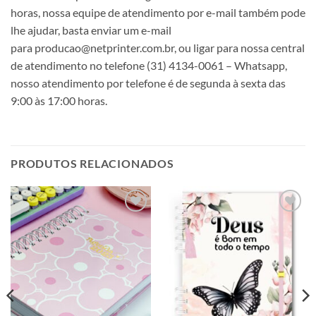
horas, nossa equipe de atendimento por e-mail também pode
lhe ajudar, basta enviar um e-mail
para producao@netprinter.com.br, ou ligar para nossa central
de atendimento no telefone (31) 4134-0061 – Whatsapp,
nosso atendimento por telefone é de segunda à sexta das
9:00 às 17:00 horas.
PRODUTOS RELACIONADOS
Adicionar
Adicionar
a lista de
a lista de
desejos
desejos