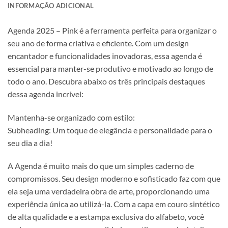
INFORMAÇÃO ADICIONAL
Agenda 2025 – Pink é a ferramenta perfeita para organizar o
seu ano de forma criativa e eficiente. Com um design
encantador e funcionalidades inovadoras, essa agenda é
essencial para manter-se produtivo e motivado ao longo de
todo o ano. Descubra abaixo os três principais destaques
dessa agenda incrível:
Mantenha-se organizado com estilo:
Subheading: Um toque de elegância e personalidade para o
seu dia a dia!
A Agenda é muito mais do que um simples caderno de
compromissos. Seu design moderno e sofisticado faz com que
ela seja uma verdadeira obra de arte, proporcionando uma
experiência única ao utilizá-la. Com a capa em couro sintético
de alta qualidade e a estampa exclusiva do alfabeto, você