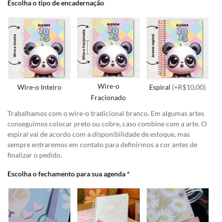
Escolha o tipo de encadernação
Wire-o
Wire-o Inteiro
Espiral
(+R$10,00)
Fracionado
Trabalhamos com o wire-o tradicional branco. Em algumas artes
conseguimos colocar preto ou cobre, caso combine com a arte. O
espiral vai de acordo com a disponibilidade de estoque, mas
sempre entraremos em contato para definirmos a cor antes de
finalizar o pedido.
Escolha o fechamento para sua agenda
*