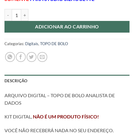
ARQUIVO DIGITAL - TOPO DE BOLO ANALISTA DE DADOS quantida
ADICIONAR AO CARRINHO
Categorias:
Digitais
,
TOPO DE BOLO
DESCRIÇÃO
ARQUIVO DIGITAL – TOPO DE BOLO ANALISTA DE
DADOS
KIT DIGITAL,
NÃO É UM PRODUTO FÍSICO!
VOCÊ NÃO RECEBERÁ NADA NO SEU ENDEREÇO.