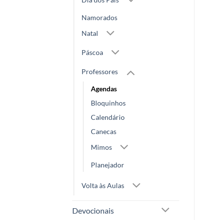
Namorados
Natal
Páscoa
Professores
Agendas
Bloquinhos
Calendário
Canecas
Mimos
Planejador
Volta às Aulas
Devocionais