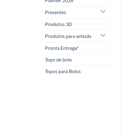
Planner 2026
Presentes
Produtos 3D
Produtos para artesãs
Pronta Entrega*
Topo de bolo
Topos para Bolos