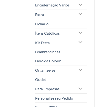
Encadernação Vários
Extra
Fichário
Ítens Católicos
Kit Festa
Lembrancinhas
Livro de Colorir
Organize-se
Outlet
Para Empresas
Personalize seu Pedido