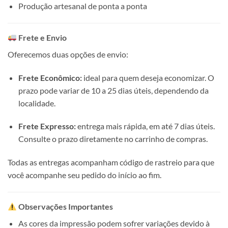
Produção artesanal de ponta a ponta
Frete e Envio
Oferecemos duas opções de envio:
Frete Econômico:
ideal para quem deseja economizar. O
prazo pode variar de 10 a 25 dias úteis, dependendo da
localidade.
Frete Expresso:
entrega mais rápida, em até 7 dias úteis.
Consulte o prazo diretamente no carrinho de compras.
Todas as entregas acompanham código de rastreio para que
você acompanhe seu pedido do início ao fim.
Observações Importantes
As cores da impressão podem sofrer variações devido à