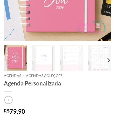
AGENDAS
/
AGENDAS COLEÇÕES
Agenda Personalizada
79,90
R$