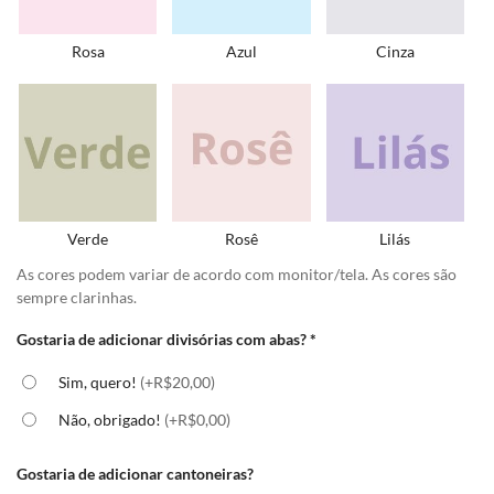
Rosa
Azul
Cinza
Verde
Rosê
Lilás
As cores podem variar de acordo com monitor/tela. As cores são
sempre clarinhas.
Gostaria de adicionar divisórias com abas?
*
Sim, quero!
(+R$20,00)
Não, obrigado!
(+R$0,00)
Gostaria de adicionar cantoneiras?