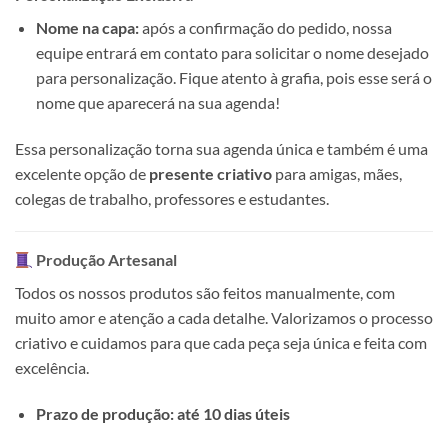
Nome na capa:
após a confirmação do pedido, nossa
equipe entrará em contato para solicitar o nome desejado
para personalização. Fique atento à grafia, pois esse será o
nome que aparecerá na sua agenda!
Essa personalização torna sua agenda única e também é uma
excelente opção de
presente criativo
para amigas, mães,
colegas de trabalho, professores e estudantes.
Produção Artesanal
Todos os nossos produtos são feitos manualmente, com
muito amor e atenção a cada detalhe. Valorizamos o processo
criativo e cuidamos para que cada peça seja única e feita com
excelência.
Prazo de produção: até 10 dias úteis