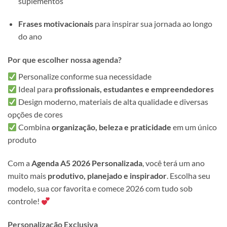
suplementos
Frases motivacionais
para inspirar sua jornada ao longo
do ano
Por que escolher nossa agenda?
Personalize conforme sua necessidade
Ideal para
profissionais, estudantes e empreendedores
Design moderno, materiais de alta qualidade e diversas
opções de cores
Combina
organização, beleza e praticidade
em um único
produto
Com a
Agenda A5 2026 Personalizada
, você terá um ano
muito mais
produtivo, planejado e inspirador
. Escolha seu
modelo, sua cor favorita e comece 2026 com tudo sob
controle!
Personalização Exclusiva