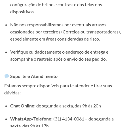
configuração de brilho e contraste das telas dos
dispositivos.
Não nos responsabilizamos por eventuais atrasos
ocasionados por terceiros (Correios ou transportadoras),
especialmente em áreas consideradas de risco.
Verifique cuidadosamente o endereço de entrega e
acompanhe o rastreio após o envio do seu pedido.
Suporte e Atendimento
Estamos sempre disponíveis para te atender e tirar suas
dúvidas:
Chat Online:
de segunda a sexta, das 9h às 20h
WhatsApp/Telefone:
(31) 4134-0061 – de segunda a
sexta, das 9h às 17h