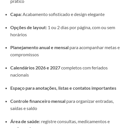
prático
Capa:
Acabamento sofisticado e design elegante
Opções de layout:
1 ou 2 dias por página, com ou sem
horários
Planejamento anual e mensal
para acompanhar metas e
compromissos
Calendários 2026 e 2027
completos com feriados
nacionais
Espaço para anotações, listas e contatos importantes
Controle financeiro mensal
para organizar entradas,
saídas e saldo
Área de saúde:
registre consultas, medicamentos e