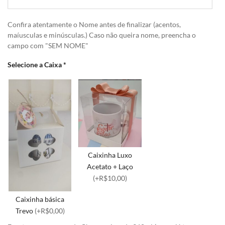
Confira atentamente o Nome antes de finalizar (acentos,
maíusculas e minúsculas.) Caso não queira nome, preencha o
campo com "SEM NOME"
Selecione a Caixa
*
Caixinha Luxo
Acetato + Laço
(+R$10,00)
Caixinha básica
Trevo
(+R$0,00)