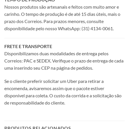
Nossos produtos são artesanais e feitos com muito amor e
carinho. O tempo de produção é de até 15 dias úteis, mais o
prazo dos Correios. Para prazos menores, consulte
disponibilidade pelo nosso WhatsApp: (31) 4134-0061.
FRETE E TRANSPORTE
Disponibilizamos duas modalidades de entrega pelos
Correios: PAC e SEDEX. Verifique o prazo de entrega de cada
uma inserindo seu CEP na página de pedidos.
Se o cliente preferir solicitar um Uber para retirar a
encomenda, avisaremos assim que o pacote estiver
disponível para coleta. O custo da corrida e a solicitação são
de responsabilidade do cliente.
PRODUTOS RELACIONADOS