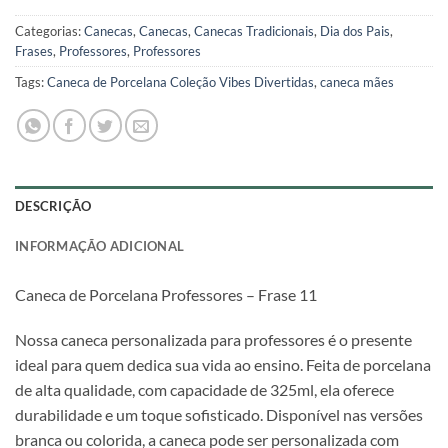
Categorias:
Canecas
,
Canecas
,
Canecas Tradicionais
,
Dia dos Pais
,
Frases
,
Professores
,
Professores
Tags:
Caneca de Porcelana Coleção Vibes Divertidas
,
caneca mães
DESCRIÇÃO
INFORMAÇÃO ADICIONAL
Caneca de Porcelana Professores – Frase 11
Nossa caneca personalizada para professores é o presente
ideal para quem dedica sua vida ao ensino. Feita de porcelana
de alta qualidade, com capacidade de 325ml, ela oferece
durabilidade e um toque sofisticado. Disponível nas versões
branca ou colorida, a caneca pode ser personalizada com