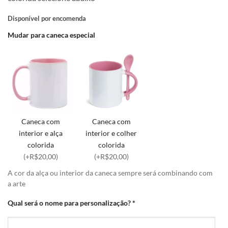
Disponível por encomenda
Mudar para caneca especial
Caneca com
Caneca com
interior e alça
interior e colher
colorida
colorida
(+R$20,00)
(+R$20,00)
A cor da alça ou interior da caneca sempre será combinando com
a arte
Qual será o nome para personalização?
*