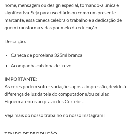
nome, mensagem ou design especial, tornando-a única e
significativa. Seja para uso diário ou como um presente
marcante, essa caneca celebra o trabalho e a dedicação de
quem transforma vidas por meio da educação.
Descrição:
Caneca de porcelana 325ml branca
Acompanha caixinha de trevo
IMPORTANTE:
As cores podem sofrer variações após a impressão, devido à
diferença de luz da tela do computador e/ou celular.
Fiquem atentos ao prazo dos Correios.
Veja mais do nosso trabalho no nosso Instagram!
TEMPO DE PRODUÇÃO