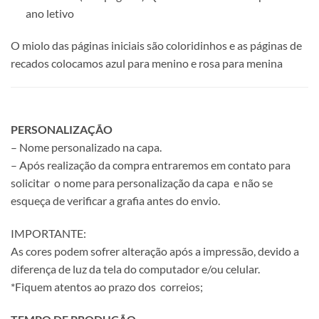
ano letivo
O miolo das páginas iniciais são coloridinhos e as páginas de
recados colocamos azul para menino e rosa para menina
PERSONALIZAÇÃO
– Nome personalizado na capa.
– Após realização da compra entraremos em contato para
solicitar o nome para personalização da capa e não se
esqueça de verificar a grafia antes do envio.
IMPORTANTE:
As cores podem sofrer alteração após a impressão, devido a
diferença de luz da tela do computador e/ou celular.
*Fiquem atentos ao prazo dos correios;