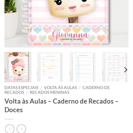
DATAS ESPECIAIS
/
VOLTA ÀS AULAS
/
CADERNO DE
RECADOS
/
RECADOS MENINAS
Volta às Aulas – Caderno de Recados –
Doces