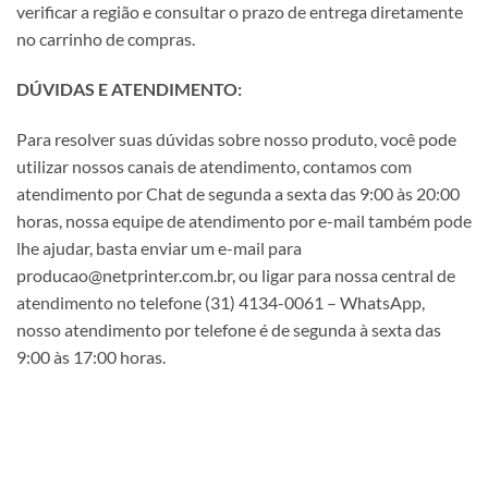
verificar a região e consultar o prazo de entrega diretamente
no carrinho de compras.
DÚVIDAS E ATENDIMENTO:
Para resolver suas dúvidas sobre nosso produto, você pode
utilizar nossos canais de atendimento, contamos com
atendimento por Chat de segunda a sexta das 9:00 às 20:00
horas, nossa equipe de atendimento por e-mail também pode
lhe ajudar, basta enviar um e-mail para
producao@netprinter.com.br, ou ligar para nossa central de
atendimento no telefone (31) 4134-0061 – WhatsApp,
nosso atendimento por telefone é de segunda à sexta das
9:00 às 17:00 horas.