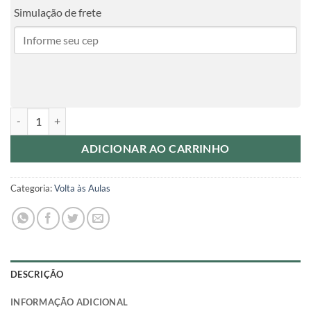
Simulação de frete
Etiquetas Escolar - Kit P quantidade
ADICIONAR AO CARRINHO
Categoria:
Volta às Aulas
DESCRIÇÃO
INFORMAÇÃO ADICIONAL