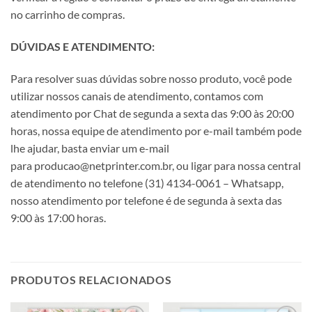
no carrinho de compras.
DÚVIDAS E ATENDIMENTO:
Para resolver suas dúvidas sobre nosso produto, você pode
utilizar nossos canais de atendimento, contamos com
atendimento por Chat de segunda a sexta das 9:00 às 20:00
horas, nossa equipe de atendimento por e-mail também pode
lhe ajudar, basta enviar um e-mail
para producao@netprinter.com.br, ou ligar para nossa central
de atendimento no telefone (31) 4134-0061 – Whatsapp,
nosso atendimento por telefone é de segunda à sexta das
9:00 às 17:00 horas.
PRODUTOS RELACIONADOS