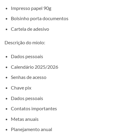
Impresso papel 90g
Bolsinho porta documentos
Cartela de adesivo
Descrição do miolo:
Dados pessoais
Calendário 2025/2026
Senhas de acesso
Chave pix
Dados pessoais
Contatos importantes
Metas anuais
Planejamento anual