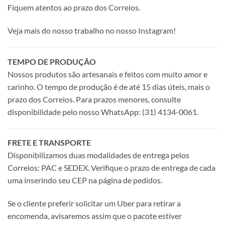
Fiquem atentos ao prazo dos Correios.
Veja mais do nosso trabalho no nosso Instagram!
TEMPO DE PRODUÇÃO
Nossos produtos são artesanais e feitos com muito amor e
carinho. O tempo de produção é de até 15 dias úteis, mais o
prazo dos Correios. Para prazos menores, consulte
disponibilidade pelo nosso WhatsApp: (31) 4134-0061.
FRETE E TRANSPORTE
Disponibilizamos duas modalidades de entrega pelos
Correios: PAC e SEDEX. Verifique o prazo de entrega de cada
uma inserindo seu CEP na página de pedidos.
Se o cliente preferir solicitar um Uber para retirar a
encomenda, avisaremos assim que o pacote estiver