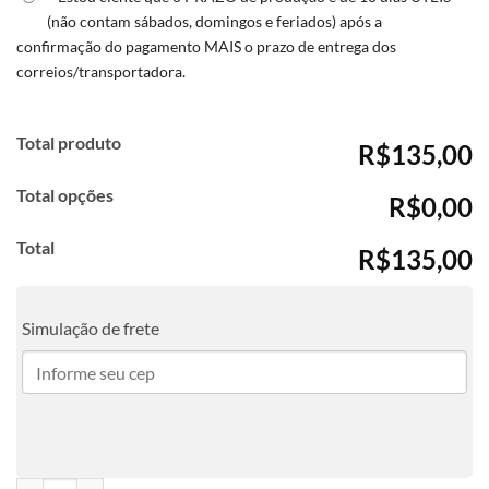
(não contam sábados, domingos e feriados) após a
confirmação do pagamento MAIS o prazo de entrega dos
correios/transportadora.
Total produto
R$135,00
Total opções
R$0,00
Total
R$135,00
Simulação de frete