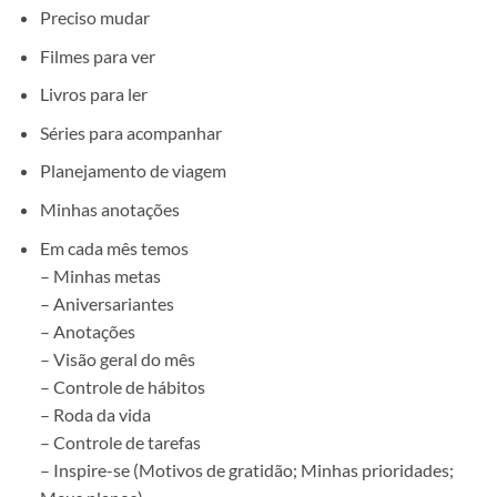
Preciso mudar
Filmes para ver
Livros para ler
Séries para acompanhar
Planejamento de viagem
Minhas anotações
Em cada mês temos
– Minhas metas
– Aniversariantes
– Anotações
– Visão geral do mês
– Controle de hábitos
– Roda da vida
– Controle de tarefas
– Inspire-se (Motivos de gratidão; Minhas prioridades;