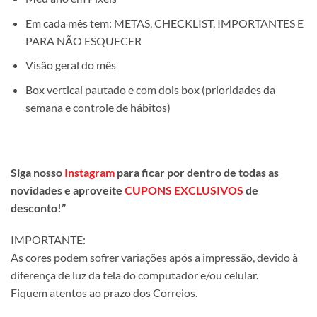
Em cada mês tem: METAS, CHECKLIST, IMPORTANTES E
PARA NÃO ESQUECER
Visão geral do mês
Box vertical pautado e com dois box (prioridades da
semana e controle de hábitos)
Siga nosso
Instagram
para ficar por dentro de todas as
novidades e aproveite
CUPONS EXCLUSIVOS
de
desconto!”
IMPORTANTE:
As cores podem sofrer variações após a impressão, devido à
diferença de luz da tela do computador e/ou celular.
Fiquem atentos ao prazo dos Correios.