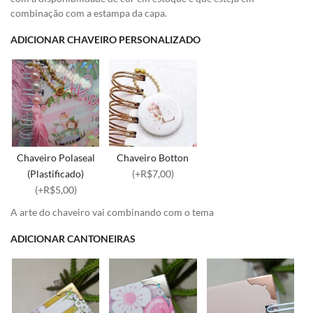
combinação com a estampa da capa.
ADICIONAR CHAVEIRO PERSONALIZADO
Chaveiro Polaseal
Chaveiro Botton
(Plastificado)
(+R$7,00)
(+R$5,00)
A arte do chaveiro vai combinando com o tema
ADICIONAR CANTONEIRAS