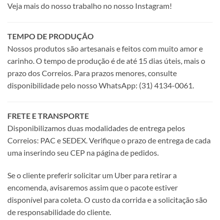
Veja mais do nosso trabalho no nosso Instagram!
TEMPO DE PRODUÇÃO
Nossos produtos são artesanais e feitos com muito amor e
carinho. O tempo de produção é de até 15 dias úteis, mais o
prazo dos Correios. Para prazos menores, consulte
disponibilidade pelo nosso WhatsApp: (31) 4134-0061.
FRETE E TRANSPORTE
Disponibilizamos duas modalidades de entrega pelos
Correios: PAC e SEDEX. Verifique o prazo de entrega de cada
uma inserindo seu CEP na página de pedidos.
Se o cliente preferir solicitar um Uber para retirar a
encomenda, avisaremos assim que o pacote estiver
disponível para coleta. O custo da corrida e a solicitação são
de responsabilidade do cliente.