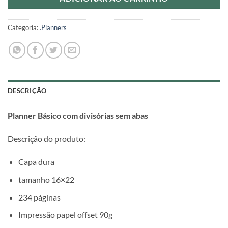
Categoria:
.Planners
DESCRIÇÃO
Planner Básico com divisórias sem abas
Descrição do produto:
Capa dura
tamanho 16×22
234 páginas
Impressão papel offset 90g