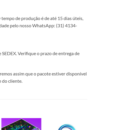
 tempo de produção é de até 15 dias úteis,
lidade pelo nosso WhatsApp: (31) 4134-
 SEDEX. Verifique o prazo de entrega de
saremos assim que o pacote estiver disponível
 do cliente.