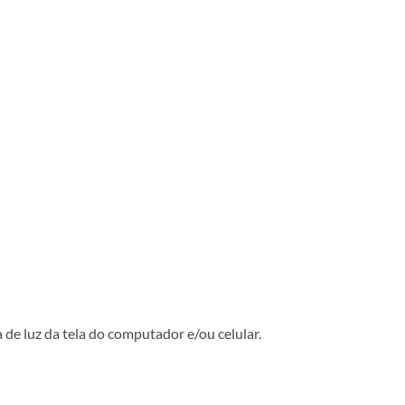
 de luz da tela do computador e/ou celular.