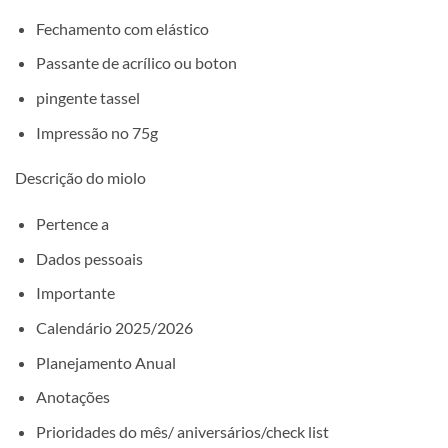
Fechamento com elástico
Passante de acrílico ou boton
pingente tassel
Impressão no 75g
Descrição do miolo
Pertence a
Dados pessoais
Importante
Calendário 2025/2026
Planejamento Anual
Anotações
Prioridades do mês/ aniversários/check list