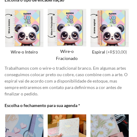
Wire-o
Wire-o Inteiro
Espiral
(+R$10,00)
Fracionado
Trabalhamos com o wire-o tradicional branco. Em algumas artes
conseguimos colocar preto ou cobre, caso combine com a arte. O
espiral vai de acordo com a disponibilidade de estoque, mas
sempre entraremos em contato para definirmos a cor antes de
finalizar o pedido.
Escolha o fechamento para sua agenda
*