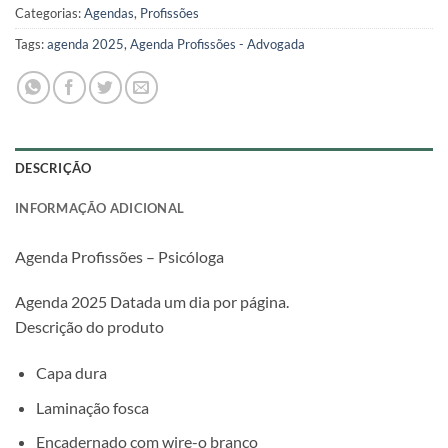
Categorias:
Agendas
,
Profissões
Tags:
agenda 2025
,
Agenda Profissões - Advogada
DESCRIÇÃO
INFORMAÇÃO ADICIONAL
Agenda Profissões – Psicóloga
Agenda 2025 Datada um dia por página.
Descrição do produto
Capa dura
Laminação fosca
Encadernado com wire-o branco