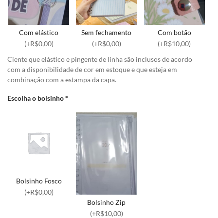
Com elástico
Sem fechamento
Com botão
(+R$0,00)
(+R$0,00)
(+R$10,00)
Ciente que elástico e pingente de linha são inclusos de acordo
com a disponibilidade de cor em estoque e que esteja em
combinação com a estampa da capa.
Escolha o bolsinho
*
Bolsinho Fosco
(+R$0,00)
Bolsinho Zip
(+R$10,00)