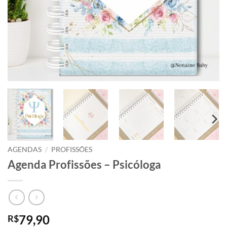
AGENDAS
/
PROFISSÕES
Agenda Profissões – Psicóloga
79,90
R$