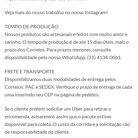
Veja mais do nosso trabalho no nosso Instagram!
TEMPO DE PRODUÇÃO
Nossos produtos são artesanais e feitos com muito amor e
carinho. O tempo de produção é de até 15 dias úteis, mais o
prazo dos Correios. Para prazos menores, consulte
disponibilidade pelo nosso WhatsApp: (31) 4134-0061.
FRETE E TRANSPORTE
Disponibilizamos duas modalidades de entrega pelos
Correios: PAC e SEDEX. Verifique o prazo de entrega de cada
uma inserindo seu CEP na página de pedidos.
Se o cliente preferir solicitar um Uber para retirar a
encomenda, avisaremos assim que o pacote estiver
disponível para coleta. O custo da corrida e a solicitação são
de responsabilidade do cliente.