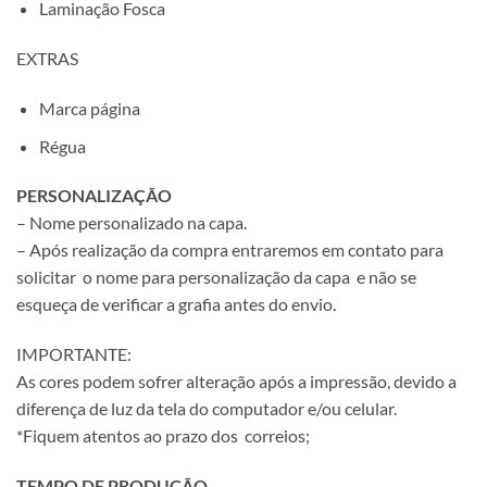
Laminação Fosca
EXTRAS
Marca página
Régua
PERSONALIZAÇÃO
– Nome personalizado na capa.
– Após realização da compra entraremos em contato para
solicitar o nome para personalização da capa e não se
esqueça de verificar a grafia antes do envio.
IMPORTANTE:
As cores podem sofrer alteração após a impressão, devido a
diferença de luz da tela do computador e/ou celular.
*Fiquem atentos ao prazo dos correios;
TEMPO DE PRODUÇÃO