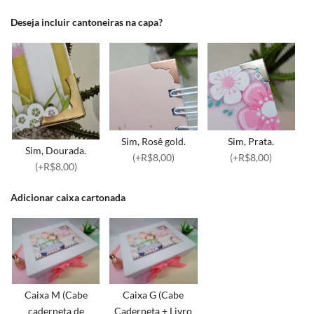
Deseja incluir cantoneiras na capa?
Sim, Rosê gold.
Sim, Prata.
Sim, Dourada.
(+R$8,00)
(+R$8,00)
(+R$8,00)
Adicionar caixa cartonada
Caixa M (Cabe
Caixa G (Cabe
caderneta de
Caderneta + Livro