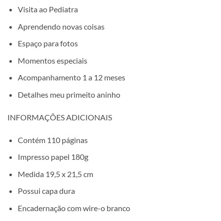
Visita ao Pediatra
Aprendendo novas coisas
Espaço para fotos
Momentos especiais
Acompanhamento 1 a 12 meses
Detalhes meu primeito aninho
INFORMAÇÕES ADICIONAIS
Contém 110 páginas
Impresso papel 180g
Medida 19,5 x 21,5 cm
Possui capa dura
Encadernação com wire-o branco