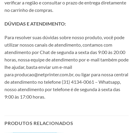
verificar a região e consultar o prazo de entrega diretamente
no carrinho de compras.
DÚVIDAS E ATENDIMENTO:
Para resolver suas dúvidas sobre nosso produto, você pode
utilizar nossos canais de atendimento, contamos com
atendimento por Chat de segunda a sexta das 9:00 às 20:00
horas, nossa equipe de atendimento por e-mail também pode
lhe ajudar, basta enviar um e-mail
para producao@netprinter.com.br, ou ligar para nossa central
de atendimento no telefone (31) 4134-0061 – Whatsapp,
nosso atendimento por telefone é de segunda à sexta das
9:00 às 17:00 horas.
PRODUTOS RELACIONADOS