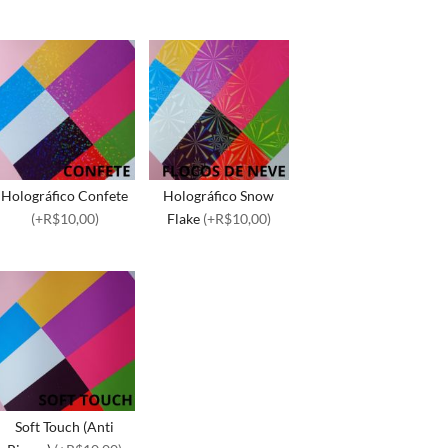
Holográfico Confete
Holográfico Snow
(+R$10,00)
Flake
(+R$10,00)
Soft Touch (Anti