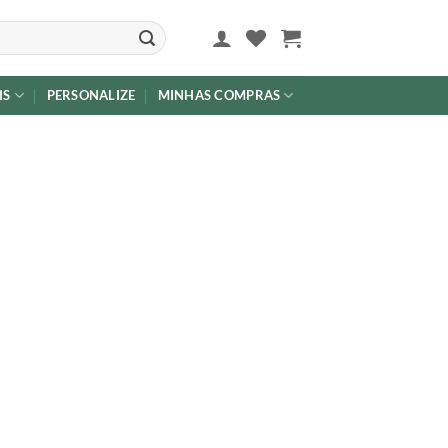
IS
PERSONALIZE
MINHAS COMPRAS