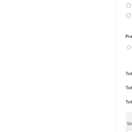
Pra
Tot
Tot
Tot
Si