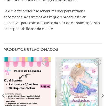
Se o cliente preferir solicitar um Uber para retirar a
encomenda, avisaremos assim que o pacote estiver
disponível para coleta. O custo da corrida e a solicitação são
de responsabilidade do cliente.
PRODUTOS RELACIONADOS
Adicionar
Adicionar
a lista de
a lista de
desejos
desejos