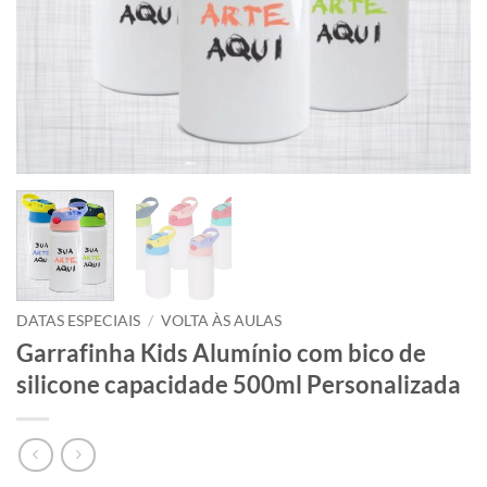
DATAS ESPECIAIS
/
VOLTA ÀS AULAS
Garrafinha Kids Alumínio com bico de
silicone capacidade 500ml Personalizada