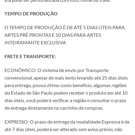
TEMPO DE PRODUÇÃO
O TEMPO DE PRODUÇÃO É DE ATÉ 5 DIAS ÚTEIS PARA
ARTES PRÉ PRONTAS E 10 DIAS PARA ARTES
INTEIRAMANTE EXCLUSIVA
FRETE E TRANSPORTE:
ECONÔMICO: O sistema de envio por Transporte
convencional, apesar de mais lento levando até 25 dias úteis
para entrega, possui ótimo custo benefício, algumas regiões
do Estado de São Paulo podem receber o produto em até 10
dias úteis, você poderá verificar a região e consultar o prazo
de entrega diretamente no carrinho de compras.
EXPRESSO: O prazo de entrega da modalidade Expressa é de
até 7 dias úteis, poderá ser alterado sem aviso prévio, não