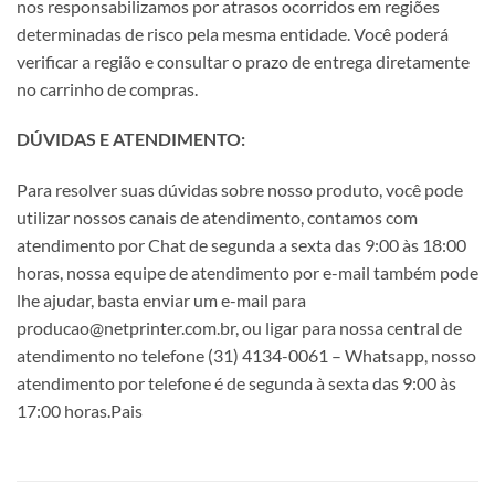
nos responsabilizamos por atrasos ocorridos em regiões
determinadas de risco pela mesma entidade. Você poderá
verificar a região e consultar o prazo de entrega diretamente
no carrinho de compras.
DÚVIDAS E ATENDIMENTO:
Para resolver suas dúvidas sobre nosso produto, você pode
utilizar nossos canais de atendimento, contamos com
atendimento por Chat de segunda a sexta das 9:00 às 18:00
horas, nossa equipe de atendimento por e-mail também pode
lhe ajudar, basta enviar um e-mail para
producao@netprinter.com.br, ou ligar para nossa central de
atendimento no telefone (31) 4134-0061 – Whatsapp, nosso
atendimento por telefone é de segunda à sexta das 9:00 às
17:00 horas.Pais