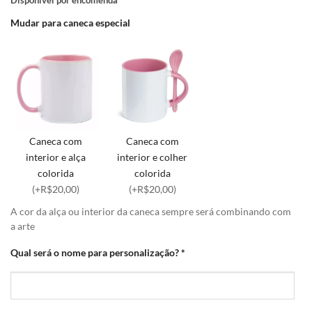
Mudar para caneca especial
Caneca com
Caneca com
interior e alça
interior e colher
colorida
colorida
(+R$20,00)
(+R$20,00)
A cor da alça ou interior da caneca sempre será combinando com
a arte
Qual será o nome para personalização?
*