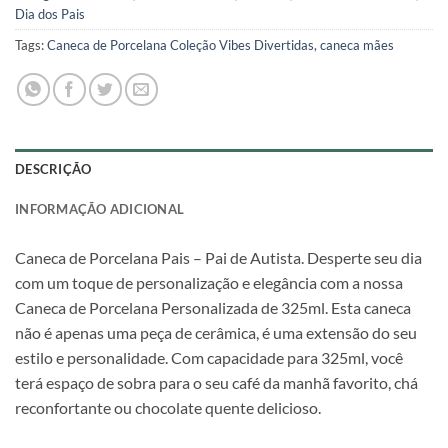
Dia dos Pais
Tags:
Caneca de Porcelana Coleção Vibes Divertidas
,
caneca mães
DESCRIÇÃO
INFORMAÇÃO ADICIONAL
Caneca de Porcelana Pais – Pai de Autista. Desperte seu dia
com um toque de personalização e elegância com a nossa
Caneca de Porcelana Personalizada de 325ml. Esta caneca
não é apenas uma peça de cerâmica, é uma extensão do seu
estilo e personalidade. Com capacidade para 325ml, você
terá espaço de sobra para o seu café da manhã favorito, chá
reconfortante ou chocolate quente delicioso.