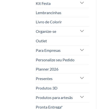
Kit Festa
Lembrancinhas
Livro de Colorir
Organize-se
Outlet
Para Empresas
Personalize seu Pedido
Planner 2026
Presentes
Produtos 3D
Produtos para artesãs
Pronta Entrega*