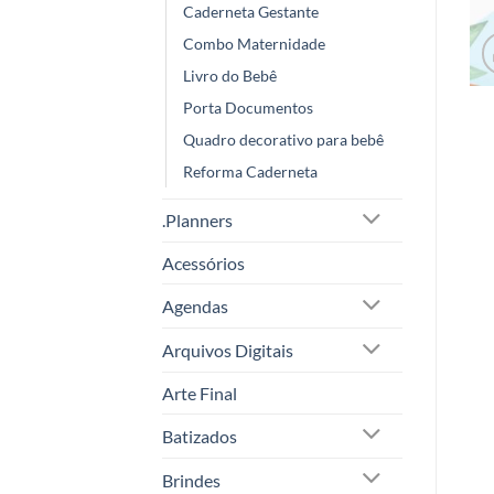
Caderneta Gestante
Combo Maternidade
Livro do Bebê
Porta Documentos
Quadro decorativo para bebê
Reforma Caderneta
.Planners
Acessórios
Agendas
Arquivos Digitais
Arte Final
Batizados
Brindes