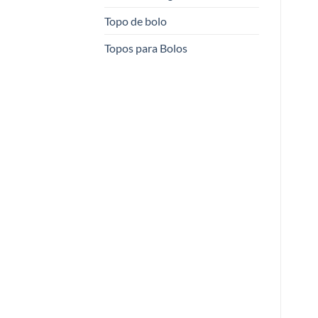
Topo de bolo
Topos para Bolos