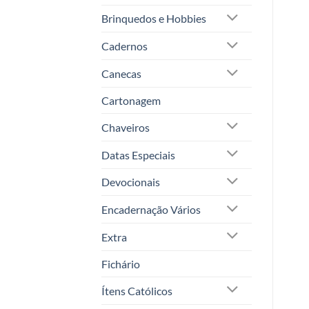
Brinquedos e Hobbies
Cadernos
Canecas
Cartonagem
Chaveiros
Datas Especiais
Devocionais
Encadernação Vários
Extra
Fichário
Ítens Católicos