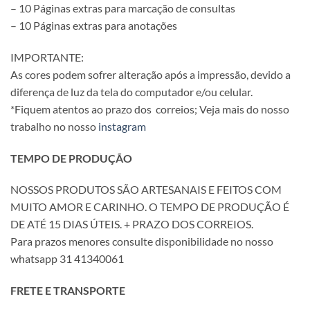
– 10 Páginas extras para marcação de consultas
– 10 Páginas extras para anotações
IMPORTANTE:
As cores podem sofrer alteração após a impressão, devido a
diferença de luz da tela do computador e/ou celular.
*Fiquem atentos ao prazo dos correios; Veja mais do nosso
trabalho no nosso
instagram
TEMPO DE PRODUÇÃO
NOSSOS PRODUTOS SÃO ARTESANAIS E FEITOS COM
MUITO AMOR E CARINHO. O TEMPO DE PRODUÇÃO É
DE ATÉ 15 DIAS ÚTEIS. + PRAZO DOS CORREIOS.
Para prazos menores consulte disponibilidade no nosso
whatsapp 31 41340061
FRETE E TRANSPORTE