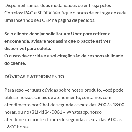
Disponibilizamos duas modalidades de entrega pelos
Correios: PAC e SEDEX. Verifique o prazo de entrega de cada
uma inserindo seu CEP na página de pedidos.
Se o cliente desejar solicitar um Uber para retirar a
encomenda, avisaremos assim que o pacote estiver
disponível para coleta.
O custo da corrida e a solicitação são de responsabilidade
do cliente.
DÚVIDAS E ATENDIMENTO
Para resolver suas dúvidas sobre nosso produto, você pode
utilizar nossos canais de atendimento, contamos com
atendimento por Chat de segunda a sexta das 9:00 às 18:00
horas, ou no (31) 4134-0061 – Whatsapp, nosso
atendimento por telefone é de segunda à sexta das 9:00 às
18:00 horas.