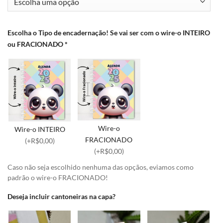
Escolha o Tipo de encadernação! Se vai ser com o wire-o INTEIRO
ou FRACIONADO
*
Wire-o
Wire-o INTEIRO
FRACIONADO
(+R$0,00)
(+R$0,00)
Caso não seja escolhido nenhuma das opçãos, eviamos como
padrão o wire-o FRACIONADO!
Deseja incluir cantoneiras na capa?