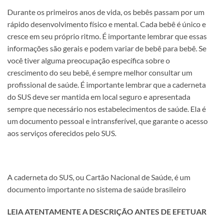
Durante os primeiros anos de vida, os bebês passam por um
rápido desenvolvimento físico e mental. Cada bebê é único e
cresce em seu próprio ritmo. É importante lembrar que essas
informações são gerais e podem variar de bebê para bebê. Se
você tiver alguma preocupação específica sobre o
crescimento do seu bebê, é sempre melhor consultar um
profissional de saúde. É importante lembrar que a caderneta
do SUS deve ser mantida em local seguro e apresentada
sempre que necessário nos estabelecimentos de saúde. Ela é
um documento pessoal e intransferível, que garante o acesso
aos serviços oferecidos pelo SUS.
A caderneta do SUS, ou Cartão Nacional de Saúde, é um
documento importante no sistema de saúde brasileiro
LEIA ATENTAMENTE A DESCRIÇÃO ANTES DE EFETUAR