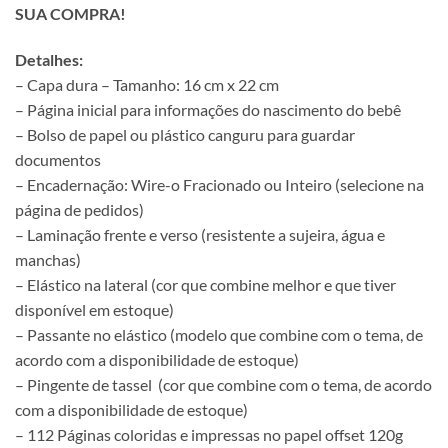
SUA COMPRA!
Detalhes:
– Capa dura – Tamanho: 16 cm x 22 cm
– Página inicial para informações do nascimento do bebê
– Bolso de papel ou plástico canguru para guardar
documentos
– Encadernação: Wire-o Fracionado ou Inteiro (selecione na
página de pedidos)
– Laminação frente e verso (resistente a sujeira, água e
manchas)
– Elástico na lateral (cor que combine melhor e que tiver
disponível em estoque)
– Passante no elástico (modelo que combine com o tema, de
acordo com a disponibilidade de estoque)
– Pingente de tassel (cor que combine com o tema, de acordo
com a disponibilidade de estoque)
– 112 Páginas coloridas e impressas no papel offset 120g