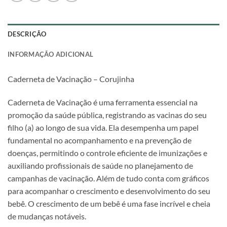
DESCRIÇÃO
INFORMAÇÃO ADICIONAL
Caderneta de Vacinação – Corujinha
Caderneta de Vacinação é uma ferramenta essencial na
promoção da saúde pública, registrando as vacinas do seu
filho (a) ao longo de sua vida. Ela desempenha um papel
fundamental no acompanhamento e na prevenção de
doenças, permitindo o controle eficiente de imunizações e
auxiliando profissionais de saúde no planejamento de
campanhas de vacinação. Além de tudo conta com gráficos
para acompanhar o crescimento e desenvolvimento do seu
bebê. O crescimento de um bebê é uma fase incrível e cheia
de mudanças notáveis.