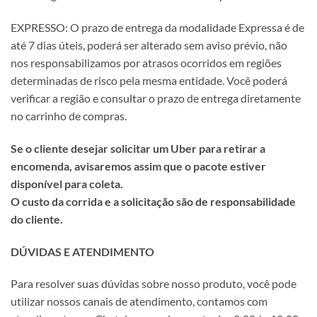
EXPRESSO: O prazo de entrega da modalidade Expressa é de
até 7 dias úteis, poderá ser alterado sem aviso prévio, não
nos responsabilizamos por atrasos ocorridos em regiões
determinadas de risco pela mesma entidade. Você poderá
verificar a região e consultar o prazo de entrega diretamente
no carrinho de compras.
Se o cliente desejar solicitar um Uber para retirar a
encomenda, avisaremos assim que o pacote estiver
disponível para coleta.
O custo da corrida e a solicitação são de responsabilidade
do cliente.
DÚVIDAS E ATENDIMENTO
Para resolver suas dúvidas sobre nosso produto, você pode
utilizar nossos canais de atendimento, contamos com