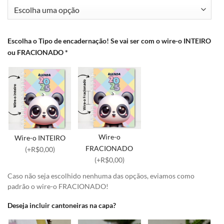
Escolha o Tipo de encadernação! Se vai ser com o wire-o INTEIRO
ou FRACIONADO
*
Wire-o
Wire-o INTEIRO
FRACIONADO
(+R$0,00)
(+R$0,00)
Caso não seja escolhido nenhuma das opçãos, eviamos como
padrão o wire-o FRACIONADO!
Deseja incluir cantoneiras na capa?