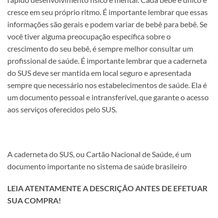
cresce em seu próprio ritmo. É importante lembrar que essas
informações são gerais e podem variar de bebê para bebê. Se
você tiver alguma preocupação específica sobre o
crescimento do seu bebê, é sempre melhor consultar um
profissional de saúde. É importante lembrar que a caderneta
do SUS deve ser mantida em local seguro e apresentada
sempre que necessário nos estabelecimentos de saúde. Ela é
um documento pessoal e intransferível, que garante o acesso
aos serviços oferecidos pelo SUS.
A caderneta do SUS, ou Cartão Nacional de Saúde, é um
documento importante no sistema de saúde brasileiro
LEIA ATENTAMENTE A DESCRIÇÃO ANTES DE EFETUAR
SUA COMPRA!