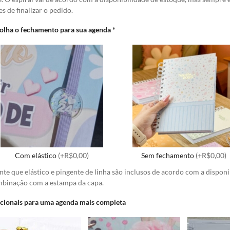
es de finalizar o pedido.
olha o fechamento para sua agenda
*
Com elástico
(+R$0,00)
Sem fechamento
(+R$0,00)
nte que elástico e pingente de linha são inclusos de acordo com a dispon
binação com a estampa da capa.
cionais para uma agenda mais completa