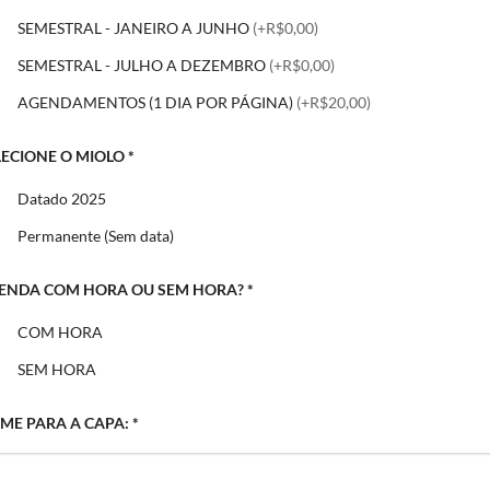
SEMESTRAL - JANEIRO A JUNHO
(+R$0,00)
SEMESTRAL - JULHO A DEZEMBRO
(+R$0,00)
AGENDAMENTOS (1 DIA POR PÁGINA)
(+R$20,00)
LECIONE O MIOLO
*
Datado 2025
Permanente (Sem data)
ENDA COM HORA OU SEM HORA?
*
COM HORA
SEM HORA
ME PARA A CAPA:
*