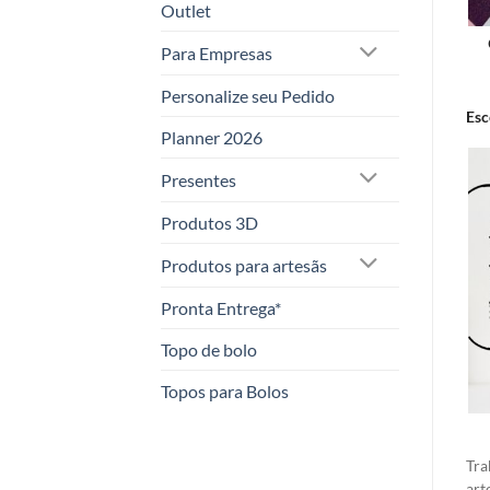
Outlet
Para Empresas
Personalize seu Pedido
Esc
Planner 2026
Presentes
Produtos 3D
Produtos para artesãs
Pronta Entrega*
Topo de bolo
Topos para Bolos
Tra
art