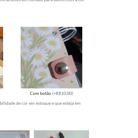
Com botão
(+R$10,00)
ibilidade de cor em estoque e que esteja em