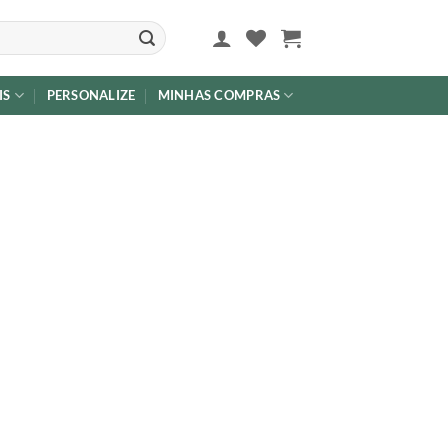
IS
PERSONALIZE
MINHAS COMPRAS