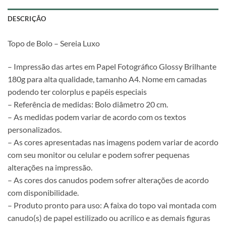
DESCRIÇÃO
Topo de Bolo – Sereia Luxo
– Impressão das artes em Papel Fotográfico Glossy Brilhante
180g para alta qualidade, tamanho A4. Nome em camadas
podendo ter colorplus e papéis especiais
– Referência de medidas: Bolo diâmetro 20 cm.
– As medidas podem variar de acordo com os textos
personalizados.
– As cores apresentadas nas imagens podem variar de acordo
com seu monitor ou celular e podem sofrer pequenas
alterações na impressão.
– As cores dos canudos podem sofrer alterações de acordo
com disponibilidade.
– Produto pronto para uso: A faixa do topo vai montada com
canudo(s) de papel estilizado ou acrílico e as demais figuras