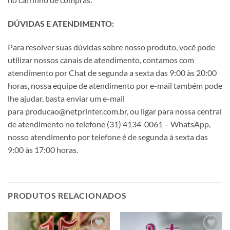
DÚVIDAS E ATENDIMENTO:
Para resolver suas dúvidas sobre nosso produto, você pode
utilizar nossos canais de atendimento, contamos com
atendimento por Chat de segunda a sexta das 9:00 às 20:00
horas, nossa equipe de atendimento por e-mail também pode
lhe ajudar, basta enviar um e-mail
para producao@netprinter.com.br, ou ligar para nossa central
de atendimento no telefone (31) 4134-0061 – WhatsApp,
nosso atendimento por telefone é de segunda à sexta das
9:00 às 17:00 horas.
PRODUTOS RELACIONADOS