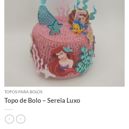
TOPOS PARA BOLOS
Topo de Bolo – Sereia Luxo