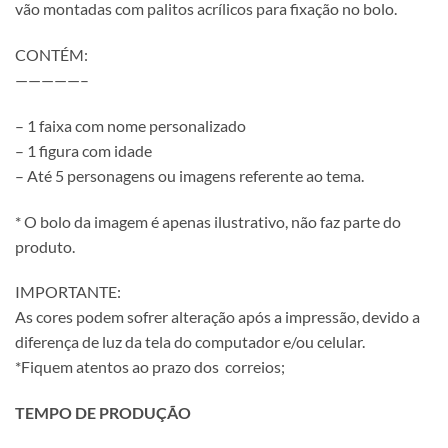
vão montadas com palitos acrílicos para fixação no bolo.
CONTÉM:
—————–
– 1 faixa com nome personalizado
– 1 figura com idade
– Até 5 personagens ou imagens referente ao tema.
* O bolo da imagem é apenas ilustrativo, não faz parte do
produto.
IMPORTANTE:
As cores podem sofrer alteração após a impressão, devido a
diferença de luz da tela do computador e/ou celular.
*Fiquem atentos ao prazo dos correios;
TEMPO DE PRODUÇÃO