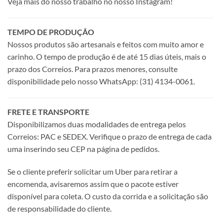
Veja mais do nosso trabalho no nosso Instagram!
TEMPO DE PRODUÇÃO
Nossos produtos são artesanais e feitos com muito amor e
carinho. O tempo de produção é de até 15 dias úteis, mais o
prazo dos Correios. Para prazos menores, consulte
disponibilidade pelo nosso WhatsApp: (31) 4134-0061.
FRETE E TRANSPORTE
Disponibilizamos duas modalidades de entrega pelos
Correios: PAC e SEDEX. Verifique o prazo de entrega de cada
uma inserindo seu CEP na página de pedidos.
Se o cliente preferir solicitar um Uber para retirar a
encomenda, avisaremos assim que o pacote estiver
disponível para coleta. O custo da corrida e a solicitação são
de responsabilidade do cliente.