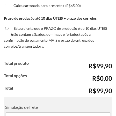
Caixa cartonada para presente
(+R$65,00)
Prazo de produção até 10 dias ÚTEIS + prazo dos correios
Estou ciente que o PRAZO de produção é de 10 dias ÚTEIS
(não contam sábados, domingos e feriados) após a
confirmação do pagamento MAIS o prazo de entrega dos
correios/transportadora.
Total produto
R$99,90
Total opções
R$0,00
Total
R$99,90
Simulação de frete