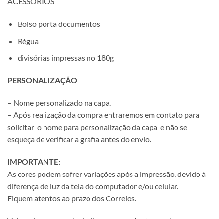
ACESSÓRIOS
Bolso porta documentos
Régua
divisórias impressas no 180g
PERSONALIZAÇÃO
– Nome personalizado na capa.
– Após realização da compra entraremos em contato para
solicitar o nome para personalização da capa e não se
esqueça de verificar a grafia antes do envio.
IMPORTANTE:
As cores podem sofrer variações após a impressão, devido à
diferença de luz da tela do computador e/ou celular.
Fiquem atentos ao prazo dos Correios.