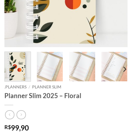
.PLANNERS
/
PLANNER SLIM
Planner Slim 2025 – Floral
99,90
R$