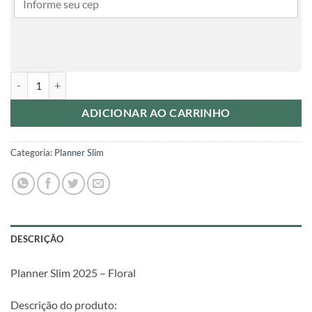
Planner Slim 2025 - Floral quantidade
ADICIONAR AO CARRINHO
Categoria:
Planner Slim
DESCRIÇÃO
Planner Slim 2025 – Floral
Descrição do produto: