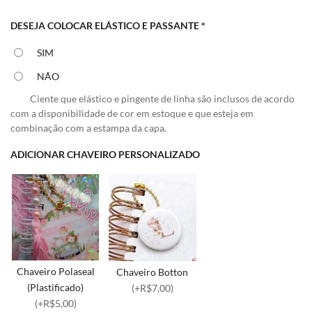
DESEJA COLOCAR ELÁSTICO E PASSANTE
*
SIM
NÃO
Ciente que elástico e pingente de linha são inclusos de acordo
com a disponibilidade de cor em estoque e que esteja em
combinação com a estampa da capa.
ADICIONAR CHAVEIRO PERSONALIZADO
Chaveiro Polaseal
Chaveiro Botton
(Plastificado)
(+R$7,00)
(+R$5,00)