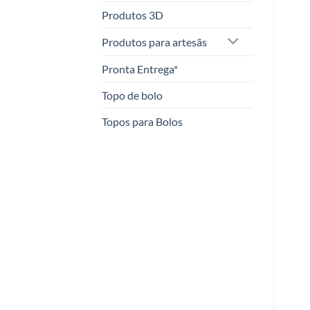
Produtos 3D
Produtos para artesãs
Pronta Entrega*
Topo de bolo
Topos para Bolos