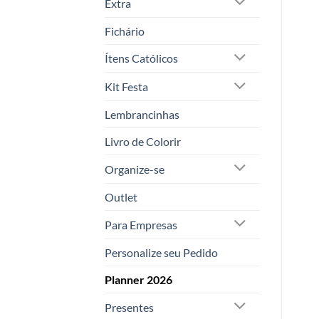
Extra
Fichário
Ítens Católicos
Kit Festa
Lembrancinhas
Livro de Colorir
Organize-se
Outlet
Para Empresas
Personalize seu Pedido
Planner 2026
Presentes