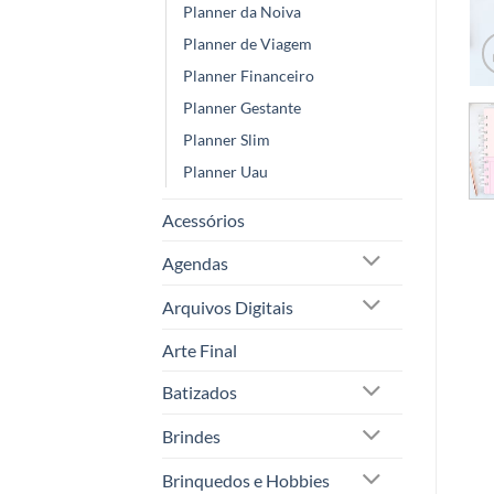
Planner da Noiva
Planner de Viagem
Planner Financeiro
Planner Gestante
Planner Slim
Planner Uau
Acessórios
Agendas
Arquivos Digitais
Arte Final
Batizados
Brindes
Brinquedos e Hobbies