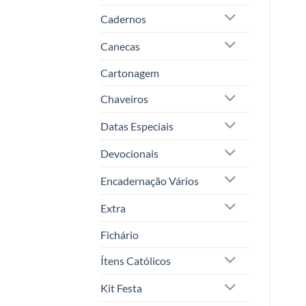
Cadernos
Canecas
Cartonagem
Chaveiros
Datas Especiais
Devocionais
Encadernação Vários
Extra
Fichário
Ítens Católicos
Kit Festa