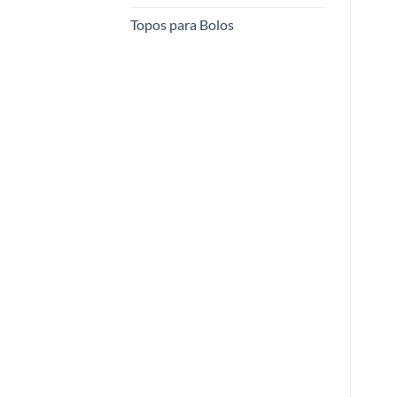
Topos para Bolos