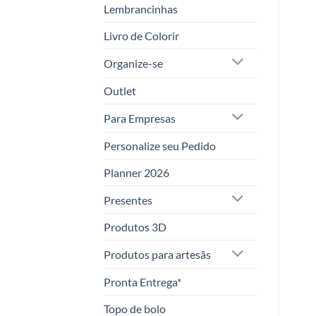
Lembrancinhas
Livro de Colorir
Organize-se
Outlet
Para Empresas
Personalize seu Pedido
Planner 2026
Presentes
Produtos 3D
Produtos para artesãs
Pronta Entrega*
Topo de bolo