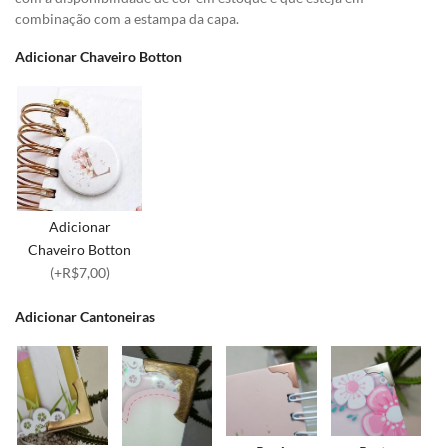
combinação com a estampa da capa.
Adicionar Chaveiro Botton
Adicionar
Chaveiro Botton
(+R$7,00)
Adicionar Cantoneiras