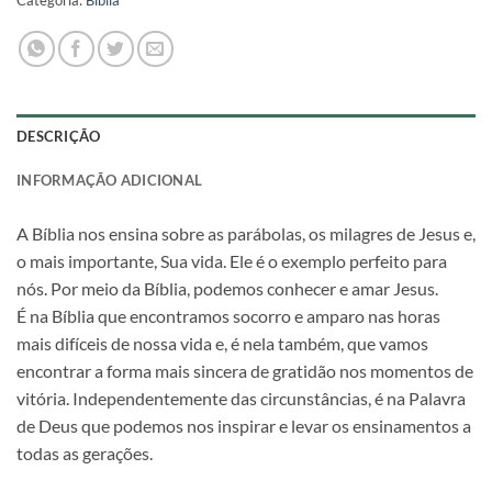
Categoria:
Bíblia
DESCRIÇÃO
INFORMAÇÃO ADICIONAL
A Bíblia nos ensina sobre as parábolas, os milagres de Jesus e,
o mais importante, Sua vida. Ele é o exemplo perfeito para
nós. Por meio da Bíblia, podemos conhecer e amar Jesus.
É na Bíblia que encontramos socorro e amparo nas horas
mais difíceis de nossa vida e, é nela também, que vamos
encontrar a forma mais sincera de gratidão nos momentos de
vitória. Independentemente das circunstâncias, é na Palavra
de Deus que podemos nos inspirar e levar os ensinamentos a
todas as gerações.