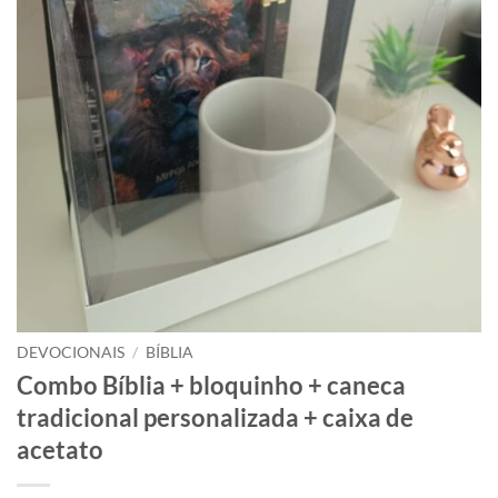
DEVOCIONAIS
/
BÍBLIA
Combo Bíblia + bloquinho + caneca
tradicional personalizada + caixa de
acetato