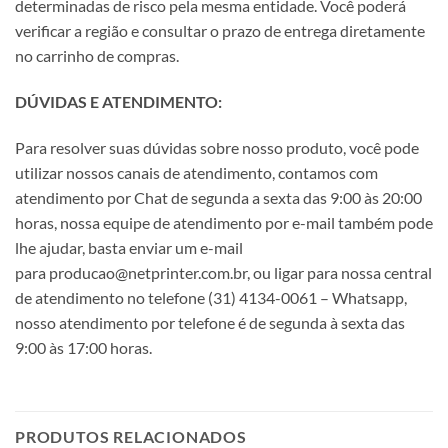
determinadas de risco pela mesma entidade. Você poderá
verificar a região e consultar o prazo de entrega diretamente
no carrinho de compras.
DÚVIDAS E ATENDIMENTO:
Para resolver suas dúvidas sobre nosso produto, você pode
utilizar nossos canais de atendimento, contamos com
atendimento por Chat de segunda a sexta das 9:00 às 20:00
horas, nossa equipe de atendimento por e-mail também pode
lhe ajudar, basta enviar um e-mail
para producao@netprinter.com.br, ou ligar para nossa central
de atendimento no telefone (31) 4134-0061 – Whatsapp,
nosso atendimento por telefone é de segunda à sexta das
9:00 às 17:00 horas.
PRODUTOS RELACIONADOS