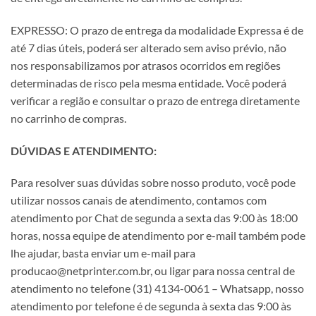
EXPRESSO: O prazo de entrega da modalidade Expressa é de
até 7 dias úteis, poderá ser alterado sem aviso prévio, não
nos responsabilizamos por atrasos ocorridos em regiões
determinadas de risco pela mesma entidade. Você poderá
verificar a região e consultar o prazo de entrega diretamente
no carrinho de compras.
DÚVIDAS E ATENDIMENTO:
Para resolver suas dúvidas sobre nosso produto, você pode
utilizar nossos canais de atendimento, contamos com
atendimento por Chat de segunda a sexta das 9:00 às 18:00
horas, nossa equipe de atendimento por e-mail também pode
lhe ajudar, basta enviar um e-mail para
producao@netprinter.com.br, ou ligar para nossa central de
atendimento no telefone (31) 4134-0061 – Whatsapp, nosso
atendimento por telefone é de segunda à sexta das 9:00 às