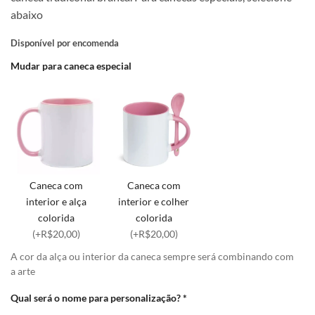
abaixo
Disponível por encomenda
Mudar para caneca especial
Caneca com
Caneca com
interior e alça
interior e colher
colorida
colorida
(+R$20,00)
(+R$20,00)
A cor da alça ou interior da caneca sempre será combinando com
a arte
Qual será o nome para personalização?
*