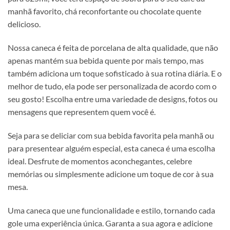
manhã favorito, chá reconfortante ou chocolate quente
delicioso.
Nossa caneca é feita de porcelana de alta qualidade, que não
apenas mantém sua bebida quente por mais tempo, mas
também adiciona um toque sofisticado à sua rotina diária. E o
melhor de tudo, ela pode ser personalizada de acordo com o
seu gosto! Escolha entre uma variedade de designs, fotos ou
mensagens que representem quem você é.
Seja para se deliciar com sua bebida favorita pela manhã ou
para presentear alguém especial, esta caneca é uma escolha
ideal. Desfrute de momentos aconchegantes, celebre
memórias ou simplesmente adicione um toque de cor à sua
mesa.
Uma caneca que une funcionalidade e estilo, tornando cada
gole uma experiência única. Garanta a sua agora e adicione