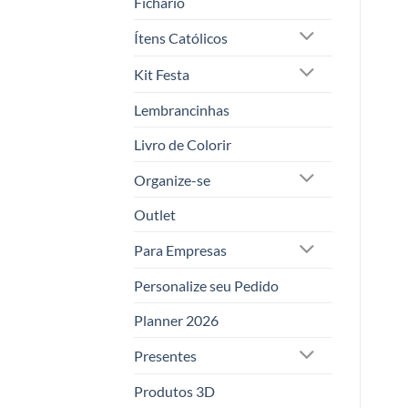
Fichário
Ítens Católicos
Kit Festa
Lembrancinhas
Livro de Colorir
Organize-se
Outlet
Para Empresas
Personalize seu Pedido
Planner 2026
Presentes
Produtos 3D