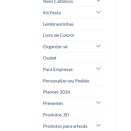
Ítens Católicos
Kit Festa
Lembrancinhas
Livro de Colorir
Organize-se
Outlet
Para Empresas
Personalize seu Pedido
Planner 2026
Presentes
Produtos 3D
Produtos para artesãs