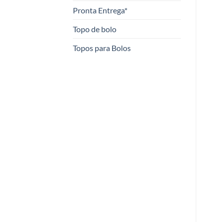
Pronta Entrega*
Topo de bolo
Topos para Bolos