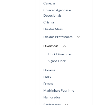
Canecas
Coleção Agendas e
Devocionais
Crisma
Dia das Mães
Dia dos Professores
Divertidas
Flork Divertidas
Signos Flork
Dorama
Flork
Frases
Madrinha e Padrinho
Namorados
Professores